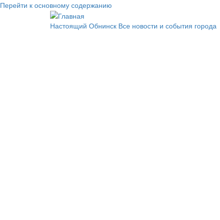
Перейти к основному содержанию
Настоящий Обнинск
Все новости и события города