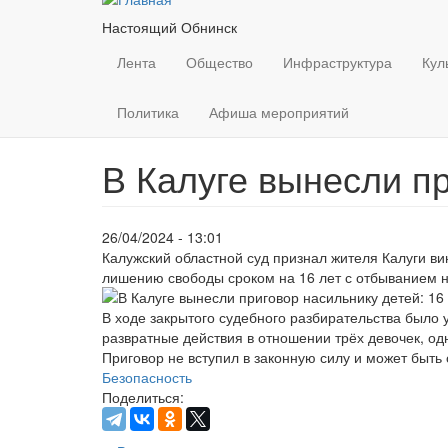
Настоящий Обнинск
Лента
Общество
Инфраструктура
Кул
Политика
Афиша мероприятий
В Калуге вынесли пр
26/04/2024 - 13:01
Калужский областной суд признал жителя Калуги в
лишению свободы сроком на 16 лет с отбыванием н
В ходе закрытого судебного разбирательства было 
развратные действия в отношении трёх девочек, од
Приговор не вступил в законную силу и может быть
Безопасность
Поделиться: