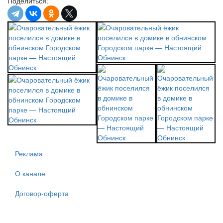
Поделиться:
Реклама
О канале
Договор-оферта