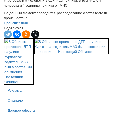
участвовали 9 человек и 3 единицы техники, в том числе 4
человека и 1 единица техники от МЧС.
На данный момент проводится расследование обстоятельств
происшествия.
Происшествия
Поделиться:
Реклама
О канале
Договор-оферта