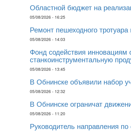
Областной бюджет на реализа
05/08/2026 - 16:25
Ремонт пешеходного тротуара 
05/08/2026 - 14:03
Фонд содействия инновациям 
станкоинструментальную про
05/08/2026 - 13:45
В Обнинске объявили набор у
05/08/2026 - 12:32
В Обнинске ограничат движени
05/08/2026 - 11:20
Руководитель направления по