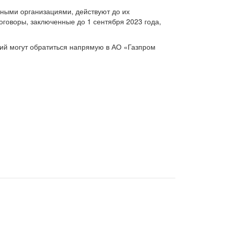
нными организациями, действуют до их
оговоры, заключенные до 1 сентября 2023 года,
ий могут обратиться напрямую в АО «Газпром