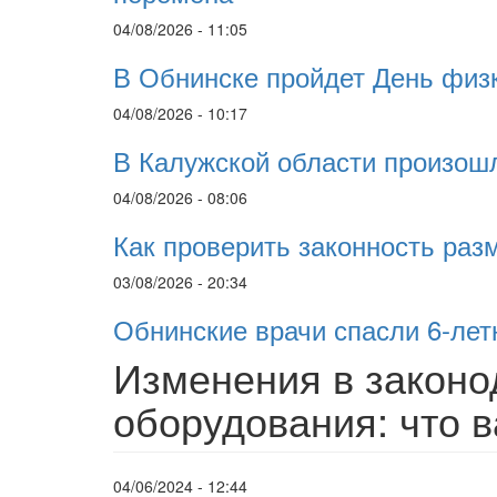
04/08/2026 - 11:05
В Обнинске пройдет День физ
04/08/2026 - 10:17
В Калужской области произошл
04/08/2026 - 08:06
Как проверить законность ра
03/08/2026 - 20:34
Обнинские врачи спасли 6-ле
Изменения в законо
оборудования: что 
04/06/2024 - 12:44