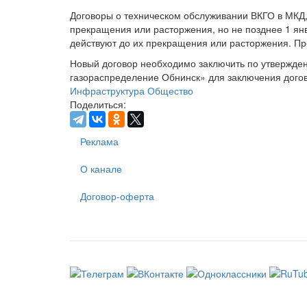
Договоры о техническом обслуживании ВКГО в МКД,
прекращения или расторжения, но не позднее 1 ян
действуют до их прекращения или расторжения. Пр
Новый договор необходимо заключить по утвержде
газораспределение Обнинск» для заключения дого
Инфраструктура
Общество
Поделиться:
Реклама
О канале
Договор-оферта