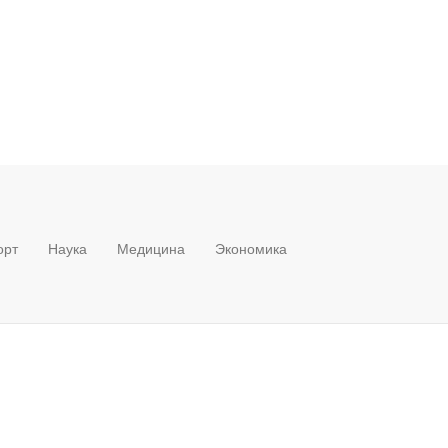
орт
Наука
Медицина
Экономика