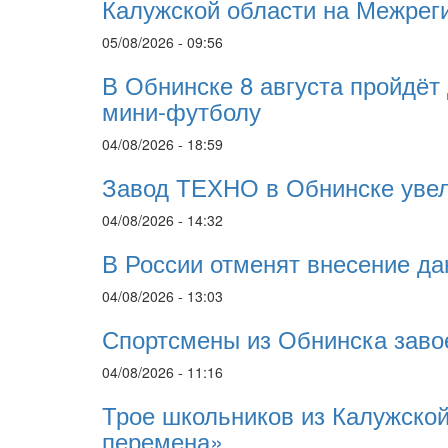
Калужской области на Межрег
05/08/2026 - 09:56
В Обнинске 8 августа пройдёт
мини-футболу
04/08/2026 - 18:59
Завод ТЕХНО в Обнинске увел
04/08/2026 - 14:32
В России отменят внесение да
04/08/2026 - 13:03
Спортсмены из Обнинска заво
04/08/2026 - 11:16
Трое школьников из Калужской
перемена»