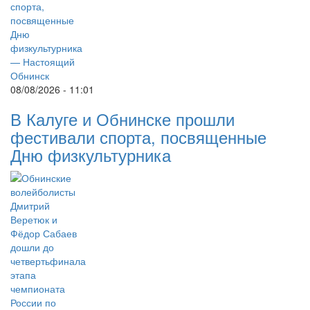
08/08/2026 - 11:01
В Калуге и Обнинске прошли
фестивали спорта, посвященные
Дню физкультурника