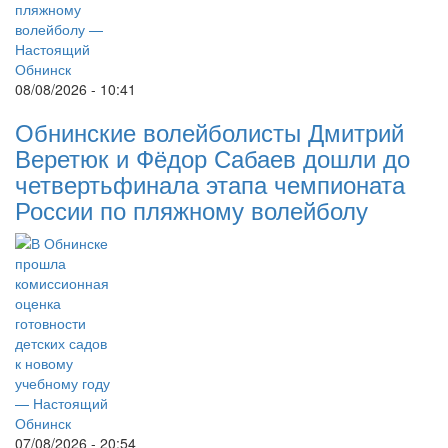
08/08/2026 - 10:41
Обнинские волейболисты Дмитрий
Веретюк и Фёдор Сабаев дошли до
четвертьфинала этапа чемпионата
России по пляжному волейболу
07/08/2026 - 20:54