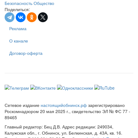
Безопасность
Общество
Поделиться:
Реклама
О канале
Договор-оферта
Сетевое издание
настоящийобнинск.рф
зарегистрировано
Роскомнадзором 20 мая 2025 г., свидетельство ЭЛ № ФС 77 -
89465
Главный редактор: Бец Д.В. Адрес редакции: 249034,
Калужская обл., г. Обнинск, ул. Белкинская, д. 43А, кв. 16.