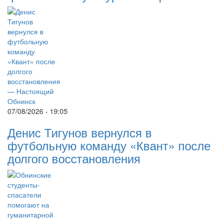
07/08/2026 - 19:05
Денис Тигунов вернулся в
футбольную команду «Квант» после
долгого восстановления