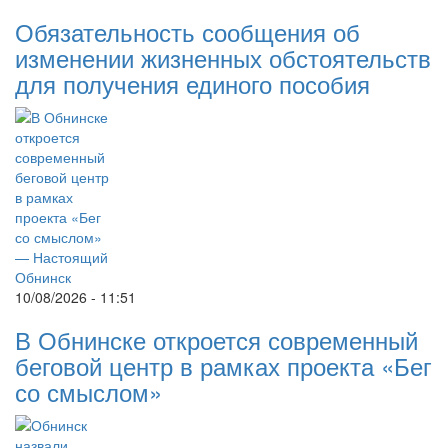
Обязательность сообщения об
изменении жизненных обстоятельств
для получения единого пособия
10/08/2026 - 11:51
В Обнинске откроется современный
беговой центр в рамках проекта «Бег
со смыслом»