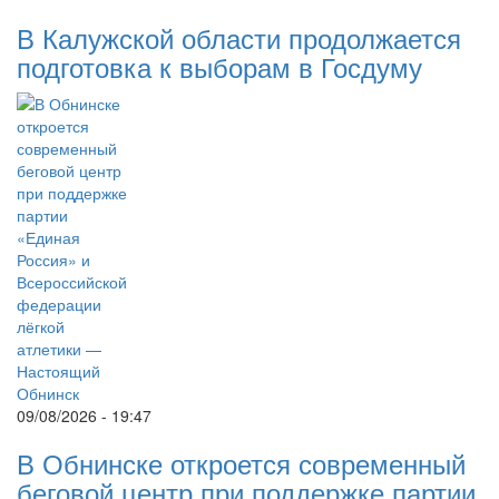
В Калужской области продолжается
подготовка к выборам в Госдуму
09/08/2026 - 19:47
В Обнинске откроется современный
беговой центр при поддержке партии