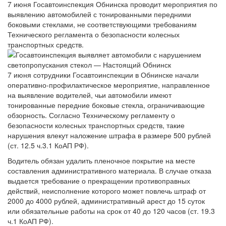
7 июня Госавтоинспекция Обнинска проводит мероприятия по
выявлению автомобилей с тонированными передними
боковыми стеклами, не соответствующими требованиям
Технического регламента о безопасности колесных
транспортных средств.
7 июня сотрудники Госавтоинспекции в Обнинске начали
оперативно-профилактическое мероприятие, направленное
на выявление водителей, чьи автомобили имеют
тонированные передние боковые стекла, ограничивающие
обзорность. Согласно Техническому регламенту о
безопасности колесных транспортных средств, такие
нарушения влекут наложение штрафа в размере 500 рублей
(ст. 12.5 ч.3.1 КоАП РФ).
Водитель обязан удалить пленочное покрытие на месте
составления административного материала. В случае отказа
выдается требование о прекращении противоправных
действий, неисполнение которого может повлечь штраф от
2000 до 4000 рублей, административный арест до 15 суток
или обязательные работы на срок от 40 до 120 часов (ст. 19.3
ч.1 КоАП РФ).