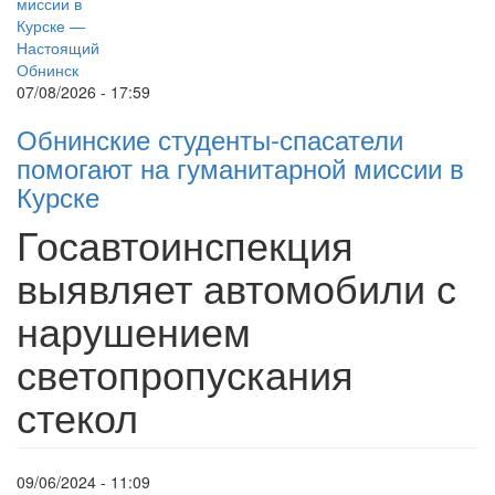
07/08/2026 - 17:59
Обнинские студенты-спасатели
помогают на гуманитарной миссии в
Курске
Госавтоинспекция
выявляет автомобили с
нарушением
светопропускания
стекол
09/06/2024 - 11:09