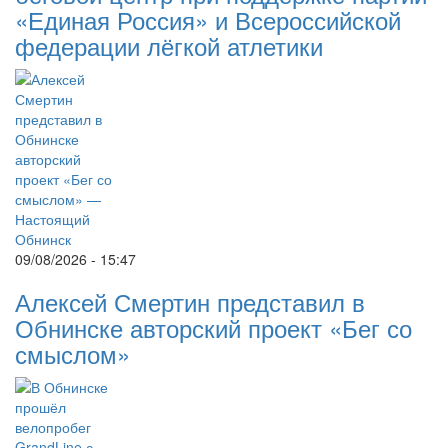
«Единая Россия» и Всероссийской
федерации лёгкой атлетики
09/08/2026 - 15:47
Алексей Смертин представил в
Обнинске авторский проект «Бег со
смыслом»