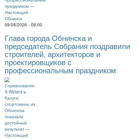
09/08/2026 - 08:00
Глава города Обнинска и
председатель Собрания поздравили
строителей, архитекторов и
проектировщиков с
профессиональным праздником