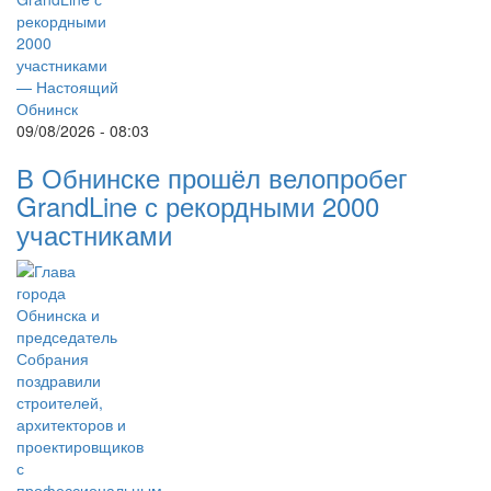
09/08/2026 - 08:03
В Обнинске прошёл велопробег
GrandLine с рекордными 2000
участниками