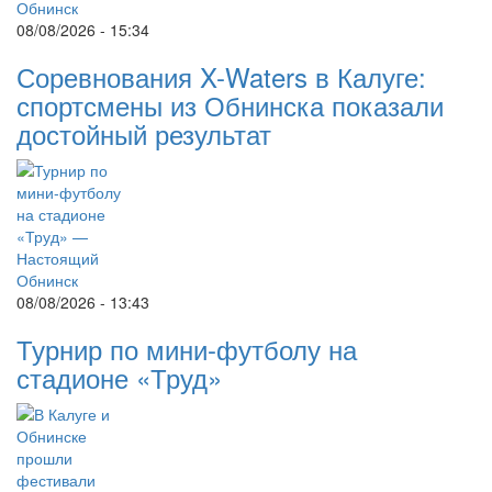
08/08/2026 - 15:34
Соревнования X-Waters в Калуге:
спортсмены из Обнинска показали
достойный результат
08/08/2026 - 13:43
Турнир по мини-футболу на
стадионе «Труд»