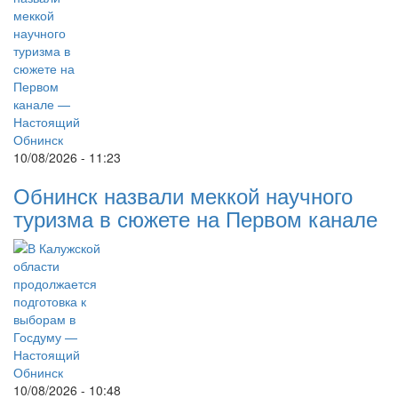
10/08/2026 - 11:23
Обнинск назвали меккой научного
туризма в сюжете на Первом канале
10/08/2026 - 10:48