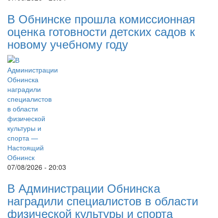
В Обнинске прошла комиссионная
оценка готовности детских садов к
новому учебному году
07/08/2026 - 20:03
В Администрации Обнинска
наградили специалистов в области
физической культуры и спорта