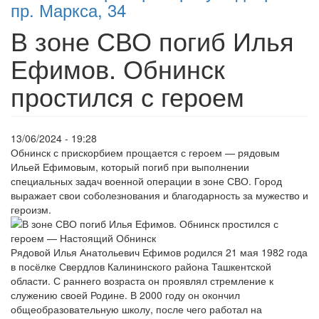
пр. Маркса, 34
В зоне СВО погиб Илья
Ефимов. Обнинск
простился с героем
13/06/2024 - 19:28
Обнинск с прискорбием прощается с героем — рядовым
Ильей Ефимовым, который погиб при выполнении
специальных задач военной операции в зоне СВО. Город
выражает свои соболезнования и благодарность за мужество и
героизм.
Рядовой Илья Анатольевич Ефимов родился 21 мая 1982 года
в посёлке Свердлов Калининского района Ташкентской
области. С раннего возраста он проявлял стремление к
служению своей Родине. В 2000 году он окончил
общеобразовательную школу, после чего работал на