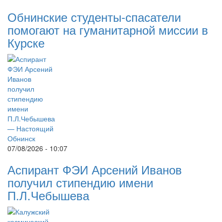
Обнинские студенты-спасатели
помогают на гуманитарной миссии в
Курске
07/08/2026 - 10:07
Аспирант ФЭИ Арсений Иванов
получил стипендию имени
П.Л.Чебышева