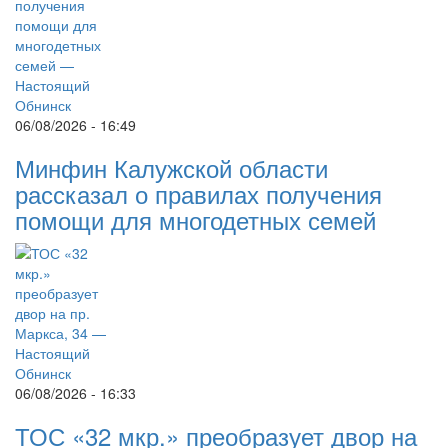
06/08/2026 - 16:49
Минфин Калужской области
рассказал о правилах получения
помощи для многодетных семей
06/08/2026 - 16:33
ТОС «32 мкр.» преобразует двор на