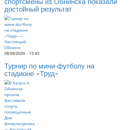
спортсмены из Обнинска показали
достойный результат
08/08/2026 - 13:43
Турнир по мини-футболу на
стадионе «Труд»