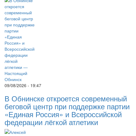
09/08/2026 - 19:47
В Обнинске откроется современный
беговой центр при поддержке партии
«Единая Россия» и Всероссийской
федерации лёгкой атлетики