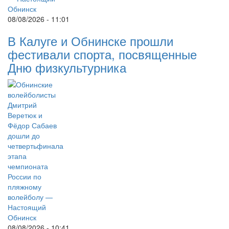
08/08/2026 - 11:01
В Калуге и Обнинске прошли
фестивали спорта, посвященные
Дню физкультурника
08/08/2026 - 10:41