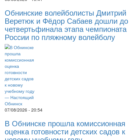
Обнинские волейболисты Дмитрий
Веретюк и Фёдор Сабаев дошли до
четвертьфинала этапа чемпионата
России по пляжному волейболу
07/08/2026 - 20:54
В Обнинске прошла комиссионная
оценка готовности детских садов к
новому учебному году