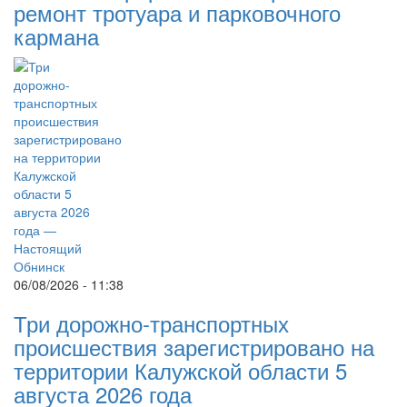
ремонт тротуара и парковочного
кармана
06/08/2026 - 11:38
Три дорожно-транспортных
происшествия зарегистрировано на
территории Калужской области 5
августа 2026 года