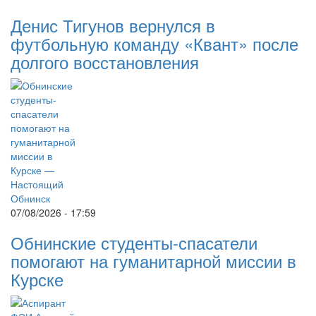
Денис Тигунов вернулся в
футбольную команду «Квант» после
долгого восстановления
07/08/2026 - 17:59
Обнинские студенты-спасатели
помогают на гуманитарной миссии в
Курске