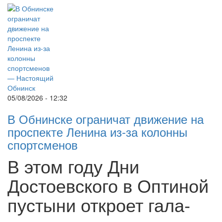
05/08/2026 - 12:32
В Обнинске ограничат движение на
проспекте Ленина из-за колонны
спортсменов
В этом году Дни
Достоевского в Оптиной
пустыни откроет гала-