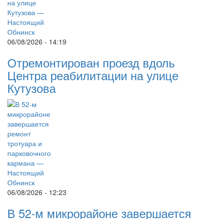
06/08/2026 - 14:19
Отремонтирован проезд вдоль
Центра реабилитации на улице
Кутузова
06/08/2026 - 12:23
В 52-м микрорайоне завершается