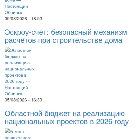
05/08/2026 - 18:53
Эскроу-счёт: безопасный механизм
расчётов при строительстве дома
05/08/2026 - 16:33
Областной бюджет на реализацию
национальных проектов в 2026 году