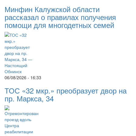
Минфин Калужской области
рассказал о правилах получения
помощи для многодетных семей
06/08/2026 - 16:33
ТОС «32 мкр.» преобразует двор на
пр. Маркса, 34