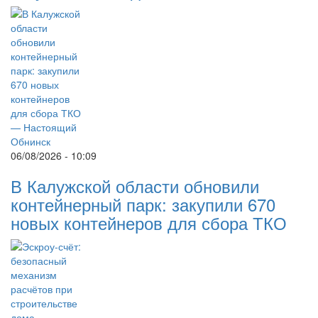
06/08/2026 - 10:09
В Калужской области обновили
контейнерный парк: закупили 670
новых контейнеров для сбора ТКО