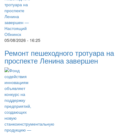
05/08/2026 - 16:25
Ремонт пешеходного тротуара на
проспекте Ленина завершен