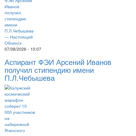
07/08/2026 - 10:07
Аспирант ФЭИ Арсений Иванов
получил стипендию имени
П.Л.Чебышева