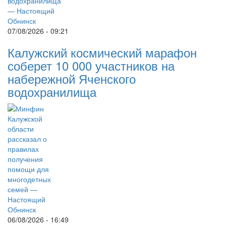
07/08/2026 - 09:21
Калужский космический марафон
соберет 10 000 участников на
набережной Яченского
водохранилища
06/08/2026 - 16:49