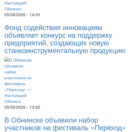
05/08/2026 - 14:03
Фонд содействия инновациям
объявляет конкурс на поддержку
предприятий, создающих новую
станкоинструментальную продукцию
05/08/2026 - 13:45
В Обнинске объявили набор
участников на фестиваль «Переход»