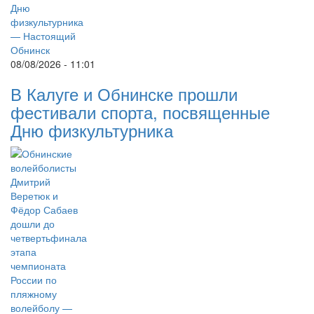
08/08/2026 - 11:01
В Калуге и Обнинске прошли
фестивали спорта, посвященные
Дню физкультурника