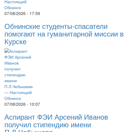
07/08/2026 - 17:59
Обнинские студенты-спасатели
помогают на гуманитарной миссии в
Курске
07/08/2026 - 10:07
Аспирант ФЭИ Арсений Иванов
получил стипендию имени
П.Л.Чебышева