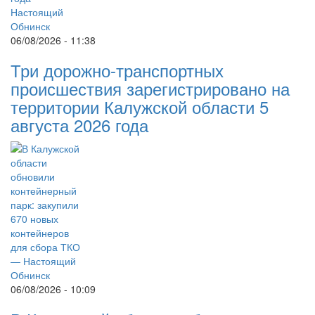
06/08/2026 - 11:38
Три дорожно-транспортных
происшествия зарегистрировано на
территории Калужской области 5
августа 2026 года
06/08/2026 - 10:09