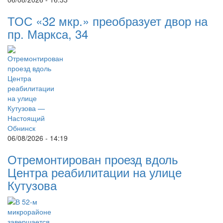
ТОС «32 мкр.» преобразует двор на
пр. Маркса, 34
06/08/2026 - 14:19
Отремонтирован проезд вдоль
Центра реабилитации на улице
Кутузова