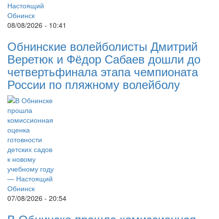
08/08/2026 - 10:41
Обнинские волейболисты Дмитрий
Веретюк и Фёдор Сабаев дошли до
четвертьфинала этапа чемпионата
России по пляжному волейболу
07/08/2026 - 20:54
В Обнинске прошла комиссионная