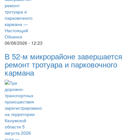
06/08/2026 - 12:23
В 52-м микрорайоне завершается
ремонт тротуара и парковочного
кармана