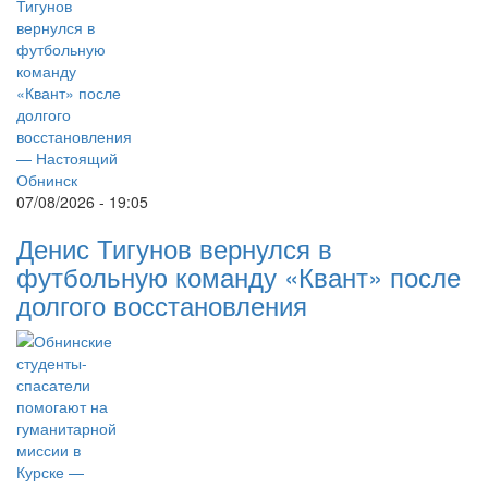
07/08/2026 - 19:05
Денис Тигунов вернулся в
футбольную команду «Квант» после
долгого восстановления