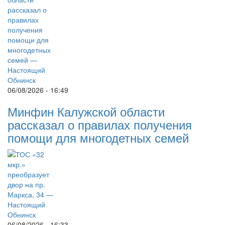
06/08/2026 - 16:49
Минфин Калужской области
рассказал о правилах получения
помощи для многодетных семей
06/08/2026 - 16:33