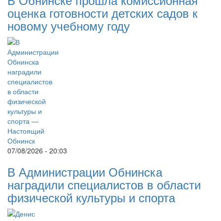
оценка готовности детских садов к
новому учебному году
07/08/2026 - 20:03
В Администрации Обнинска
наградили специалистов в области
физической культуры и спорта