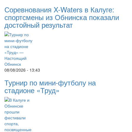
Соревнования X-Waters в Калуге:
спортсмены из Обнинска показали
достойный результат
08/08/2026 - 13:43
Турнир по мини-футболу на
стадионе «Труд»