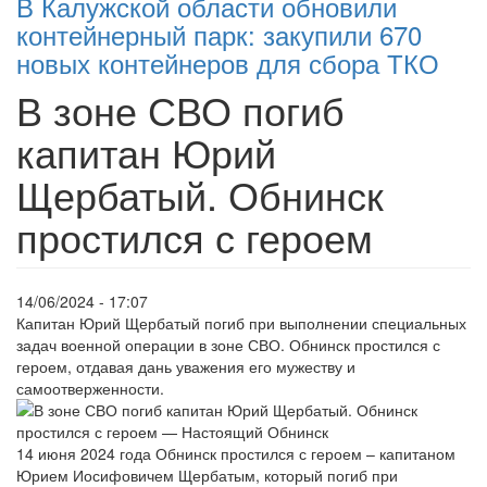
В Калужской области обновили
контейнерный парк: закупили 670
новых контейнеров для сбора ТКО
В зоне СВО погиб
капитан Юрий
Щербатый. Обнинск
простился с героем
14/06/2024 - 17:07
Капитан Юрий Щербатый погиб при выполнении специальных
задач военной операции в зоне СВО. Обнинск простился с
героем, отдавая дань уважения его мужеству и
самоотверженности.
14 июня 2024 года Обнинск простился с героем – капитаном
Юрием Иосифовичем Щербатым, который погиб при