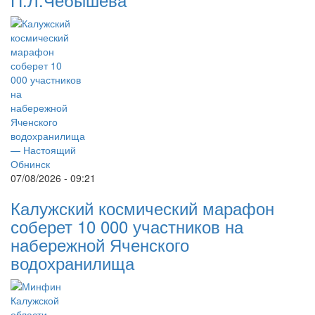
07/08/2026 - 09:21
Калужский космический марафон
соберет 10 000 участников на
набережной Яченского
водохранилища