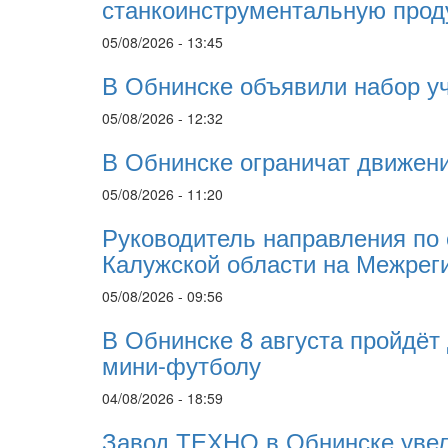
станкоинструментальную про
05/08/2026 - 13:45
В Обнинске объявили набор у
05/08/2026 - 12:32
В Обнинске ограничат движени
05/08/2026 - 11:20
Руководитель направления по
Калужской области на Межрег
05/08/2026 - 09:56
В Обнинске 8 августа пройдёт
мини-футболу
04/08/2026 - 18:59
Завод ТЕХНО в Обнинске увел