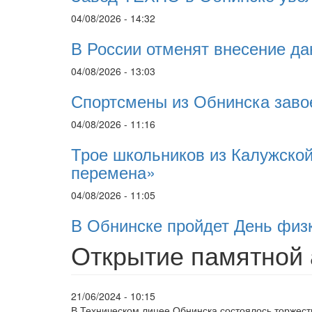
04/08/2026 - 14:32
В России отменят внесение да
04/08/2026 - 13:03
Спортсмены из Обнинска заво
04/08/2026 - 11:16
Трое школьников из Калужской
перемена»
04/08/2026 - 11:05
В Обнинске пройдет День физ
Открытие памятной 
21/06/2024 - 10:15
В Техническом лицее Обнинска состоялось торжест