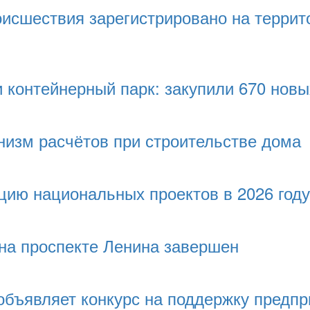
исшествия зарегистрировано на террит
 контейнерный парк: закупили 670 нов
низм расчётов при строительстве дома
цию национальных проектов в 2026 году
на проспекте Ленина завершен
объявляет конкурс на поддержку предп