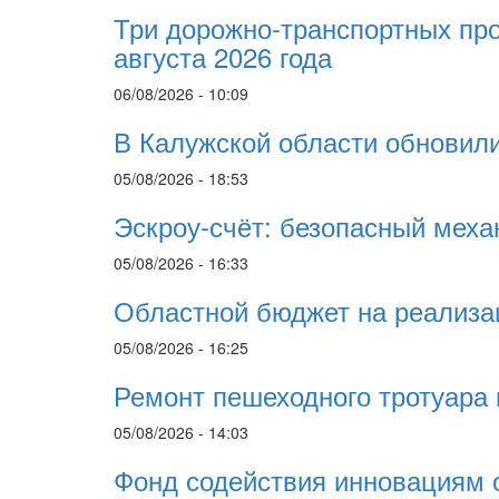
Три дорожно-транспортных про
августа 2026 года
06/08/2026 - 10:09
В Калужской области обновили
05/08/2026 - 18:53
Эскроу-счёт: безопасный меха
05/08/2026 - 16:33
Областной бюджет на реализа
05/08/2026 - 16:25
Ремонт пешеходного тротуара 
05/08/2026 - 14:03
Фонд содействия инновациям 