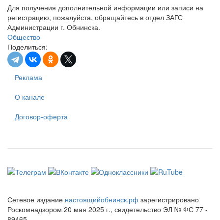
Для получения дополнительной информации или записи на
регистрацию, пожалуйста, обращайтесь в отдел ЗАГС
Администрации г. Обнинска.
Общество
Поделиться:
Реклама
О канале
Договор-оферта
Сетевое издание
настоящийобнинск.рф
зарегистрировано
Роскомнадзором 20 мая 2025 г., свидетельство ЭЛ № ФС 77 -
89465