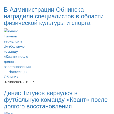
В Администрации Обнинска
наградили специалистов в области
физической культуры и спорта
07/08/2026 - 19:05
Денис Тигунов вернулся в
футбольную команду «Квант» после
долгого восстановления