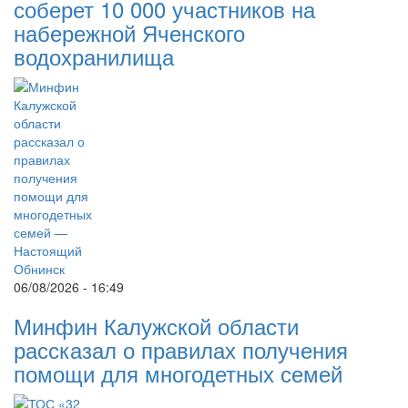
соберет 10 000 участников на
набережной Яченского
водохранилища
06/08/2026 - 16:49
Минфин Калужской области
рассказал о правилах получения
помощи для многодетных семей