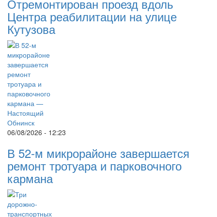
Отремонтирован проезд вдоль
Центра реабилитации на улице
Кутузова
06/08/2026 - 12:23
В 52-м микрорайоне завершается
ремонт тротуара и парковочного
кармана