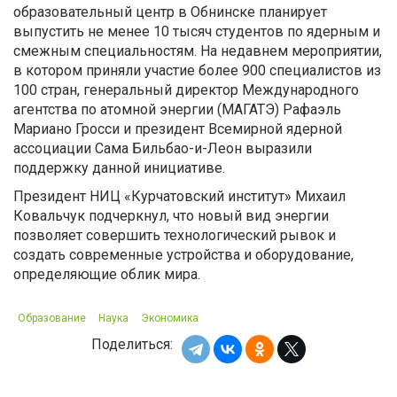
образовательный центр в Обнинске планирует
выпустить не менее 10 тысяч студентов по ядерным и
смежным специальностям. На недавнем мероприятии,
в котором приняли участие более 900 специалистов из
100 стран, генеральный директор Международного
агентства по атомной энергии (МАГАТЭ) Рафаэль
Мариано Гросси и президент Всемирной ядерной
ассоциации Сама Бильбао-и-Леон выразили
поддержку данной инициативе.
Президент НИЦ «Курчатовский институт» Михаил
Ковальчук подчеркнул, что новый вид энергии
позволяет совершить технологический рывок и
создать современные устройства и оборудование,
определяющие облик мира.
Образование
Наука
Экономика
Поделиться: