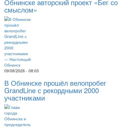
Обнинске авторский проект «Бег со
смыслом»
09/08/2026 - 08:03
В Обнинске прошёл велопробег
GrandLine с рекордными 2000
участниками