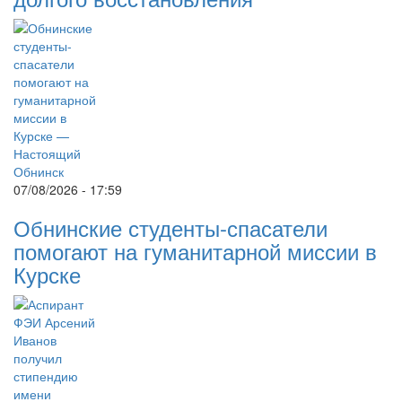
07/08/2026 - 17:59
Обнинские студенты-спасатели
помогают на гуманитарной миссии в
Курске