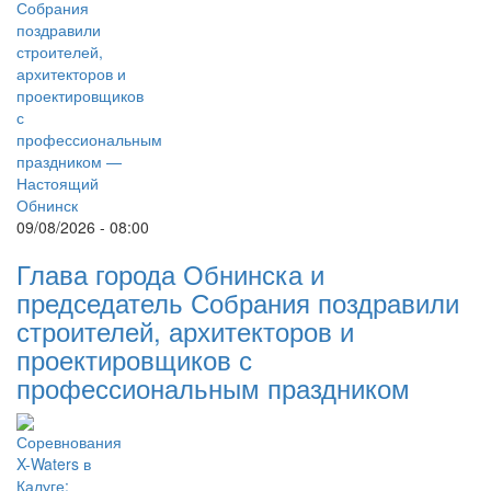
09/08/2026 - 08:00
Глава города Обнинска и
председатель Собрания поздравили
строителей, архитекторов и
проектировщиков с
профессиональным праздником