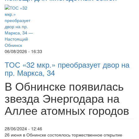
06/08/2026 - 16:33
ТОС «32 мкр.» преобразует двор на
пр. Маркса, 34
В Обнинске появилась
звезда Энергодара на
Аллее атомных городов
28/06/2024 - 12:46
26 июня в Обнинске состоялось торжественное открытие