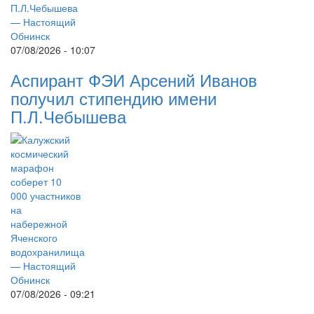
07/08/2026 - 10:07
Аспирант ФЭИ Арсений Иванов
получил стипендию имени
П.Л.Чебышева
07/08/2026 - 09:21