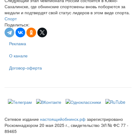
Следующий этап чемпионата России состоится в Южно-
Сахалинске, где обнинские спортсмены вновь поборются за
медали и подтвердят свой статус лидеров в этом виде спорта.
Спорт
Поделиться:
Реклама
О канале
Договор-оферта
Сетевое издание
настоящийобнинск.рф
зарегистрировано
Роскомнадзором 20 мая 2025 г., свидетельство ЭЛ № ФС 77 -
89465