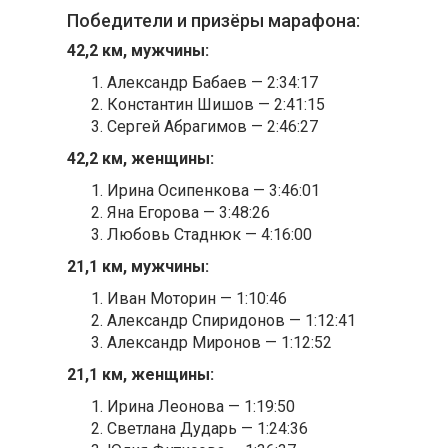
Победители и призёры марафона:
42,2 км, мужчины:
Александр Бабаев — 2:34:17
Константин Шишов — 2:41:15
Сергей Абрагимов — 2:46:27
42,2 км, женщины:
Ирина Осипенкова — 3:46:01
Яна Егорова — 3:48:26
Любовь Стаднюк — 4:16:00
21,1 км, мужчины:
Иван Моторин — 1:10:46
Александр Спиридонов — 1:12:41
Александр Миронов — 1:12:52
21,1 км, женщины:
Ирина Леонова — 1:19:50
Светлана Дударь — 1:24:36