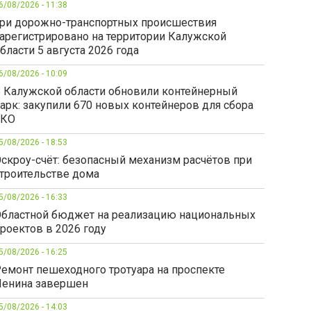
6/08/2026 - 11:38
ри дорожно-транспортных происшествия
арегистрировано на территории Калужской
бласти 5 августа 2026 года
6/08/2026 - 10:09
 Калужской области обновили контейнерный
арк: закупили 670 новых контейнеров для сбора
ТКО
5/08/2026 - 18:53
скроу-счёт: безопасный механизм расчётов при
троительстве дома
5/08/2026 - 16:33
бластной бюджет на реализацию национальных
роектов в 2026 году
5/08/2026 - 16:25
емонт пешеходного тротуара на проспекте
енина завершен
5/08/2026 - 14:03