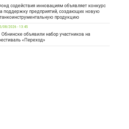
онд содействия инновациям объявляет конкурс
а поддержку предприятий, создающих новую
танкоинструментальную продукцию
5/08/2026 - 13:45
 Обнинске объявили набор участников на
естиваль «Переход»