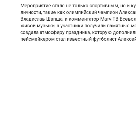
Мероприятие стало не только спортивным, но и к
личности, такие как олимпийский чемпион Алекса
Владислав Шапша, и комментатор Матч ТВ Всевол
живой музыки, а участники получили памятные ме
создала атмосферу праздника, которую дополнил
пейсмейкером стал известный футболист Алексей