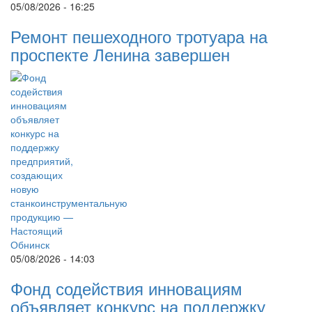
05/08/2026 - 16:25
Ремонт пешеходного тротуара на
проспекте Ленина завершен
05/08/2026 - 14:03
Фонд содействия инновациям
объявляет конкурс на поддержку