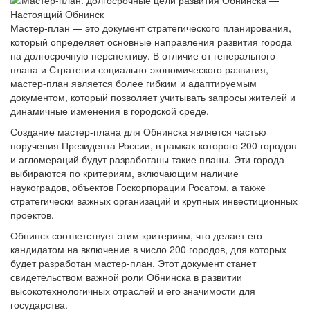
Мастер-план — это документ стратегического планирования,
который определяет основные направления развития города
на долгосрочную перспективу. В отличие от генерального
плана и Стратегии социально-экономического развития,
мастер-план является более гибким и адаптируемым
документом, который позволяет учитывать запросы жителей и
динамичные изменения в городской среде.
Создание мастер-плана для Обнинска является частью
поручения Президента России, в рамках которого 200 городов
и агломераций будут разработаны такие планы. Эти города
выбираются по критериям, включающим наличие
наукоградов, объектов Госкорпорации Росатом, а также
стратегически важных организаций и крупных инвестиционных
проектов.
Обнинск соответствует этим критериям, что делает его
кандидатом на включение в число 200 городов, для которых
будет разработан мастер-план. Этот документ станет
свидетельством важной роли Обнинска в развитии
высокотехнологичных отраслей и его значимости для
государства.