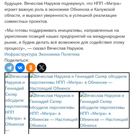
будущее. Вячеслав Наруков подчеркнул, что НПП «Метра»
играет важную роль в экономике Обнинска и Калужской
области, и выразил уверенность в успешной реализации
совместных проектов.
«Мы готовы поддерживать инициативы, направленные на
укрепление позиций наших предприятий на международном
рынке, и будем делать всё возможное для содействия этому
процессу», — сказал Вячеслав Наруков.
Инфраструктура
Экономика
Политика
Поделиться: