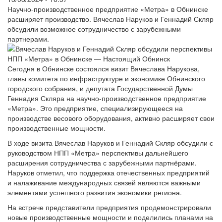
Научно-производственное предприятие «Метра» в Обнинске
расширяет производство. Вячеслав Наруков и Геннадий Скляр
обсудили возможное сотрудничество с зарубежными
партнерами.
Сегодня в Обнинске состоялся визит Вячеслава Нарукова,
главы комитета по инфраструктуре и экономике Обнинского
городского собрания, и депутата Государственной Думы
Геннадия Скляра на научно-производственное предприятие
«Метра». Это предприятие, специализирующееся на
производстве весового оборудования, активно расширяет свои
производственные мощности.
В ходе визита Вячеслав Наруков и Геннадий Скляр обсудили с
руководством НПП «Метра» перспективы дальнейшего
расширения сотрудничества с зарубежными партнёрами.
Наруков отметил, что поддержка отечественных предприятий
и налаживание международных связей являются важными
элементами успешного развития экономики региона.
На встрече представители предприятия продемонстрировали
новые производственные мощности и поделились планами на