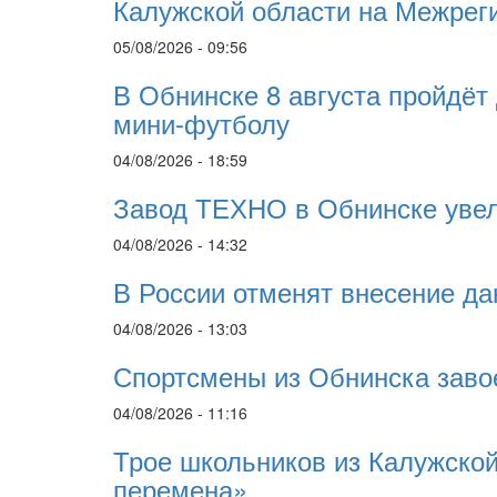
Калужской области на Межрег
05/08/2026 - 09:56
В Обнинске 8 августа пройдёт
мини-футболу
04/08/2026 - 18:59
Завод ТЕХНО в Обнинске увел
04/08/2026 - 14:32
В России отменят внесение да
04/08/2026 - 13:03
Спортсмены из Обнинска заво
04/08/2026 - 11:16
Трое школьников из Калужской
перемена»