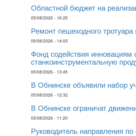
Областной бюджет на реализа
05/08/2026 - 16:25
Ремонт пешеходного тротуара 
05/08/2026 - 14:03
Фонд содействия инновациям 
станкоинструментальную про
05/08/2026 - 13:45
В Обнинске объявили набор у
05/08/2026 - 12:32
В Обнинске ограничат движени
05/08/2026 - 11:20
Руководитель направления по