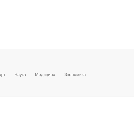
орт
Наука
Медицина
Экономика