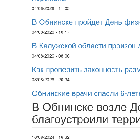
04/08/2026 - 11:05
В Обнинске пройдет День физ
04/08/2026 - 10:17
В Калужской области произошл
04/08/2026 - 08:06
Как проверить законность ра
03/08/2026 - 20:34
Обнинские врачи спасли 6-ле
В Обнинске возле Д
благоустроили терр
16/08/2024 - 16:32