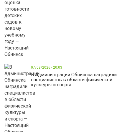
07/08/2026 - 20:03
В Администрации Обнинска наградили
специалистов в области физической
культуры и спорта