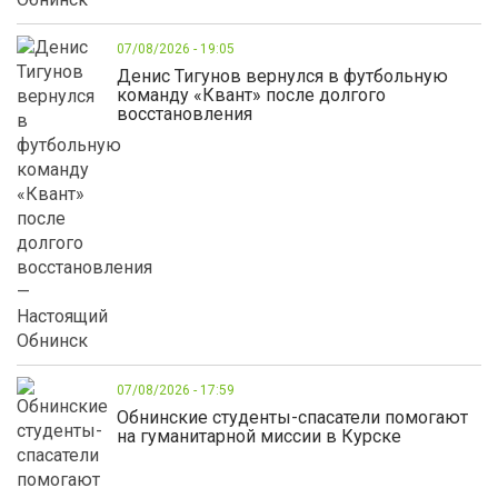
07/08/2026 - 19:05
Денис Тигунов вернулся в футбольную
команду «Квант» после долгого
восстановления
07/08/2026 - 17:59
Обнинские студенты-спасатели помогают
на гуманитарной миссии в Курске