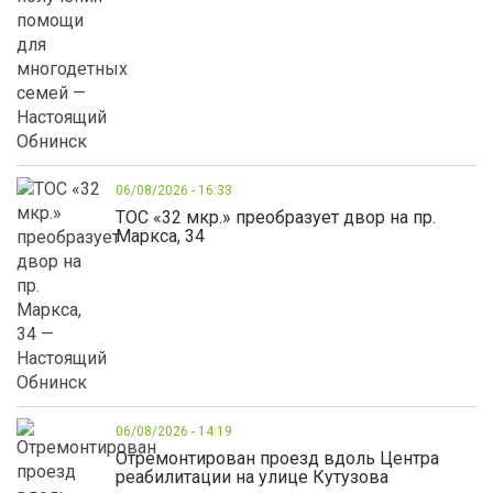
06/08/2026 - 16:33
ТОС «32 мкр.» преобразует двор на пр.
Маркса, 34
06/08/2026 - 14:19
Отремонтирован проезд вдоль Центра
реабилитации на улице Кутузова