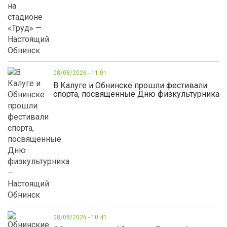
08/08/2026 - 11:01
В Калуге и Обнинске прошли фестивали
спорта, посвященные Дню физкультурника
08/08/2026 - 10:41