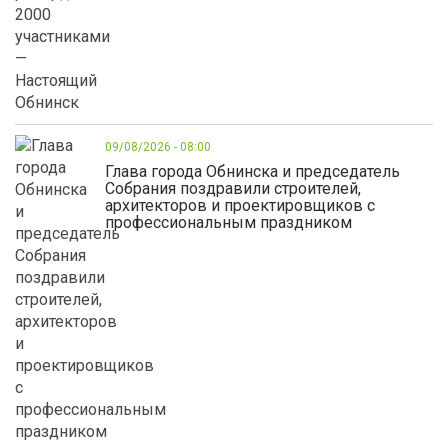
09/08/2026 - 08:00
Глава города Обнинска и председатель
Собрания поздравили строителей,
архитекторов и проектировщиков с
профессиональным праздником