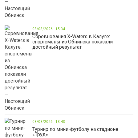
08/08/2026 - 15:34
Соревнования X-Waters в Калуге:
спортсмены из Обнинска показали
достойный результат
08/08/2026 - 13:43
Турнир по мини-футболу на стадионе
«Труд»