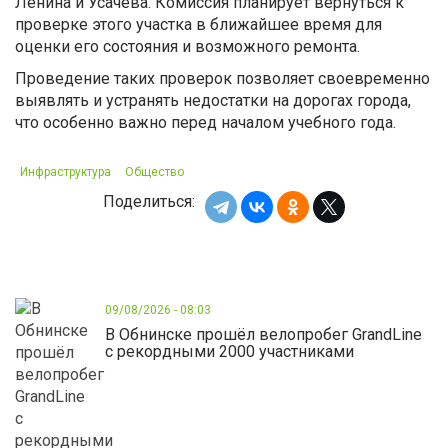
Ленина и Усачёва. Комиссия планирует вернуться к
проверке этого участка в ближайшее время для
оценки его состояния и возможного ремонта.
Проведение таких проверок позволяет своевременно
выявлять и устранять недостатки на дорогах города,
что особенно важно перед началом учебного года.
Инфраструктура
Общество
Поделиться:
09/08/2026 - 08:03
В Обнинске прошёл велопробег GrandLine
с рекордными 2000 участниками