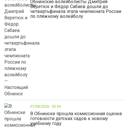
Обнинские волейболисты Дмитрий
Веретюк и Фёдор Сабаев дошли до
четвертьфинала этапа чемпионата России
по пляжному волейболу
07/08/2026 - 20:54
В Обнинске прошла комиссионная оценка
готовности детских садов к новому
учебному году