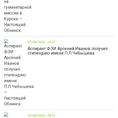
07/08/2026 - 10:07
Аспирант ФЭИ Арсений Иванов получил
стипендию имени П.Л.Чебышева
07/08/2026 - 09:21