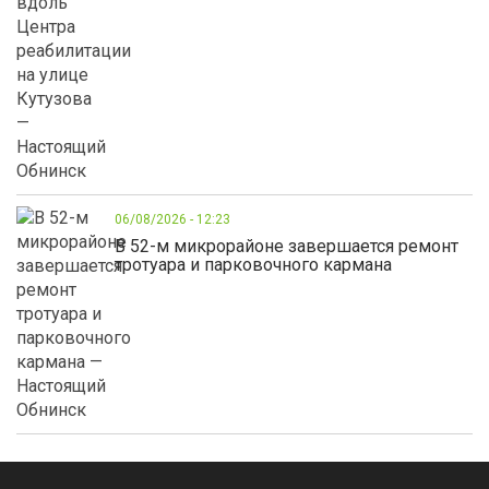
06/08/2026 - 12:23
В 52-м микрорайоне завершается ремонт
тротуара и парковочного кармана