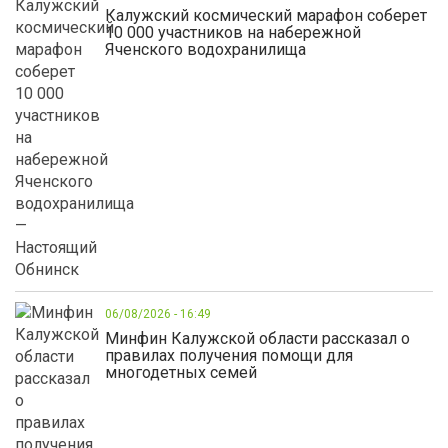
Калужский космический марафон соберет
10 000 участников на набережной
Яченского водохранилища
06/08/2026 - 16:49
Минфин Калужской области рассказал о
правилах получения помощи для
многодетных семей