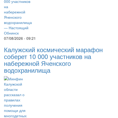
07/08/2026 - 09:21
Калужский космический марафон
соберет 10 000 участников на
набережной Яченского
водохранилища