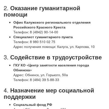
2.
Оказание гуманитарной
помощи
Офис Калужского регионального отделения
Российского Красного Креста
Телефон: 8 (4842) 90-14-00
Специалист гуманитарного пункта
Телефон: 8 980 510 02 75
Адрес получения помощи: Калуга, ул. Карпова, 10
3.
Содействие в трудоустройстве
ГКУ КО «Центр занятости населения города
Обнинска»
Адрес: Обнинск, ул. Горького, 50а
Телефон: 8 (484) 39 5-88-33
4.
Назначение мер социальной
поддержки
Социальный фонд РФ