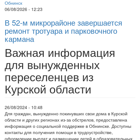
06/08/2026 - 12:23
В 52-м микрорайоне завершается
ремонт тротуара и парковочного
кармана
Важная информация
для вынужденных
переселенцев из
Курской области
26/08/2024 - 10:48
Для граждан, вынужденно покинувших свои дома в Курской
области и других регионах из-за обстрелов, предоставлена
информация о социальной поддержке в Обнинске. Доступны
контакты для получения помощи в трудоустройстве,
оформлении выплат и размещении детей в образовательных