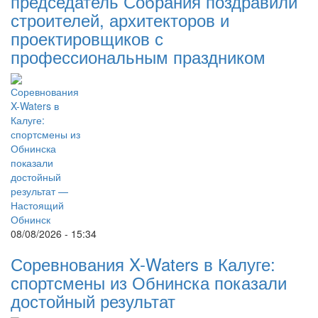
председатель Собрания поздравили
строителей, архитекторов и
проектировщиков с
профессиональным праздником
08/08/2026 - 15:34
Соревнования X-Waters в Калуге:
спортсмены из Обнинска показали
достойный результат