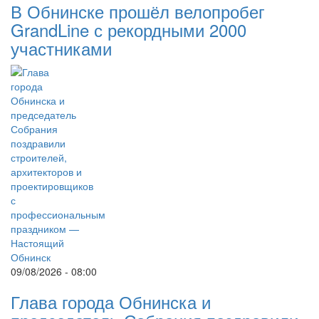
В Обнинске прошёл велопробег
GrandLine с рекордными 2000
участниками
09/08/2026 - 08:00
Глава города Обнинска и