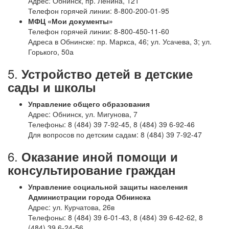
Адрес: Обнинск, пр. Ленина, 121
Телефон горячей линии: 8-800-200-01-95
МФЦ «Мои документы»
Телефон горячей линии: 8-800-450-11-60
Адреса в Обнинске: пр. Маркса, 46; ул. Усачева, 3; ул.
Горького, 50а
5.
Устройство детей в детские
сады и школы
Управление общего образования
Адрес: Обнинск, ул. Мигунова, 7
Телефоны: 8 (484) 39 7-92-45, 8 (484) 39 6-92-46
Для вопросов по детским садам: 8 (484) 39 7-92-47
6.
Оказание иной помощи и
консультирование граждан
Управление социальной защиты населения
Администрации города Обнинска
Адрес: ул. Курчатова, 26в
Телефоны: 8 (484) 39 6-01-43, 8 (484) 39 6-42-62, 8
(484) 39 6-24-56