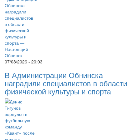
07/08/2026 - 20:03
В Администрации Обнинска
наградили специалистов в области
физической культуры и спорта