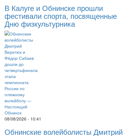
В Калуге и Обнинске прошли
фестивали спорта, посвященные
Дню физкультурника
08/08/2026 - 10:41
Обнинские волейболисты Дмитрий