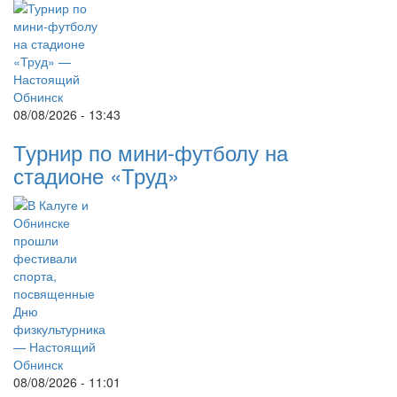
08/08/2026 - 13:43
Турнир по мини-футболу на
стадионе «Труд»
08/08/2026 - 11:01