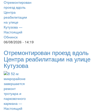
06/08/2026 - 14:19
Отремонтирован проезд вдоль
Центра реабилитации на улице
Кутузова