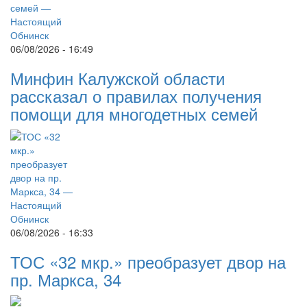
06/08/2026 - 16:49
Минфин Калужской области
рассказал о правилах получения
помощи для многодетных семей
06/08/2026 - 16:33
ТОС «32 мкр.» преобразует двор на
пр. Маркса, 34