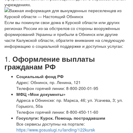
учреждениях.
Если вы покинули свои дома в Курской области или других
регионах России из-за обстрелов со стороны вооружённых
формирований Украины и прибыли в Обнинск или другие
части Калужской области, обратите внимание на следующую
информацию о социальной поддержке и доступных услугах:
1.
Оформление выплаты
гражданам РФ
Социальный фонд РФ
Адрес: Обнинск, пр. Ленина, 121
Телефон горячей линии: 8-800-200-01-95
МФЦ «Мои документы»
Адреса в Обнинске: пр. Маркса, 46; ул. Усачева, 3; ул.
Горького, 50а
Телефон горячей линии: 8-800-450-11-60
Госуслуги: Курск. Помощь пострадавшим
Все сервисы доступны на портале:
https://www.gosuslugi.ru/landing/122kursk