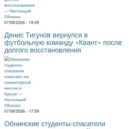
07/08/2026 - 19:05
Денис Тигунов вернулся в
футбольную команду «Квант» после
долгого восстановления
07/08/2026 - 17:59
Обнинские студенты-спасатели