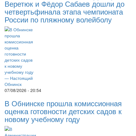
Веретюк и Фёдор Сабаев дошли до
четвертьфинала этапа чемпионата
России по пляжному волейболу
07/08/2026 - 20:54
В Обнинске прошла комиссионная
оценка готовности детских садов к
новому учебному году