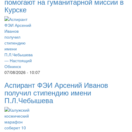
помогают на гуманитарной миссии в
Курске
07/08/2026 - 10:07
Аспирант ФЭИ Арсений Иванов
получил стипендию имени
П.Л.Чебышева