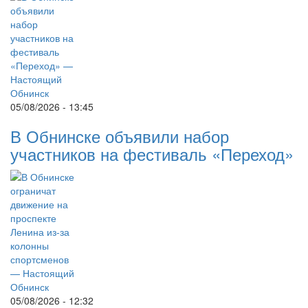
05/08/2026 - 13:45
В Обнинске объявили набор
участников на фестиваль «Переход»
05/08/2026 - 12:32