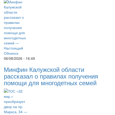
06/08/2026 - 16:49
Минфин Калужской области
рассказал о правилах получения
помощи для многодетных семей