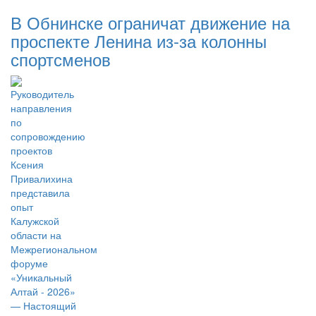
В Обнинске ограничат движение на
проспекте Ленина из-за колонны
спортсменов