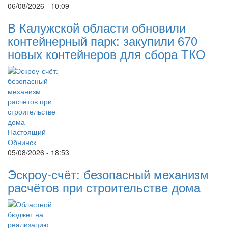
06/08/2026 - 10:09
В Калужской области обновили
контейнерный парк: закупили 670
новых контейнеров для сбора ТКО
05/08/2026 - 18:53
Эскроу-счёт: безопасный механизм
расчётов при строительстве дома