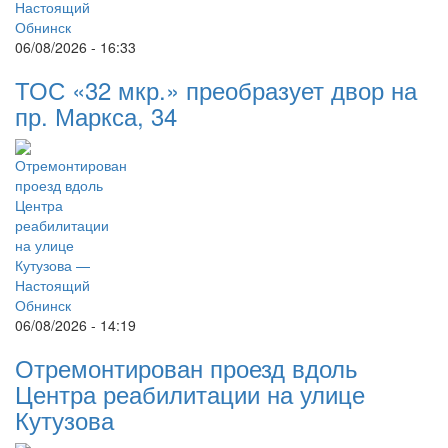
06/08/2026 - 16:33
ТОС «32 мкр.» преобразует двор на
пр. Маркса, 34
06/08/2026 - 14:19
Отремонтирован проезд вдоль
Центра реабилитации на улице
Кутузова