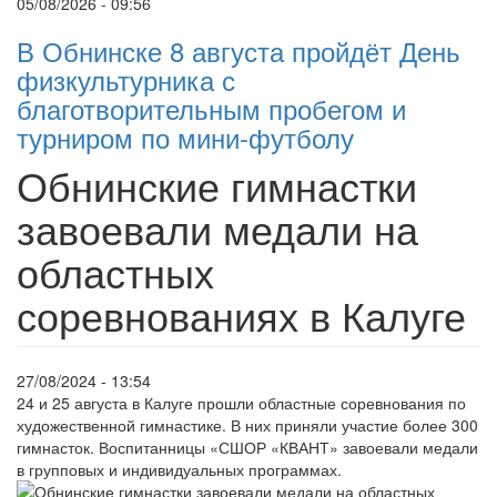
05/08/2026 - 09:56
В Обнинске 8 августа пройдёт День
физкультурника с
благотворительным пробегом и
турниром по мини-футболу
Обнинские гимнастки
завоевали медали на
областных
соревнованиях в Калуге
27/08/2024 - 13:54
24 и 25 августа в Калуге прошли областные соревнования по
художественной гимнастике. В них приняли участие более 300
гимнасток. Воспитанницы «СШОР «КВАНТ» завоевали медали
в групповых и индивидуальных программах.