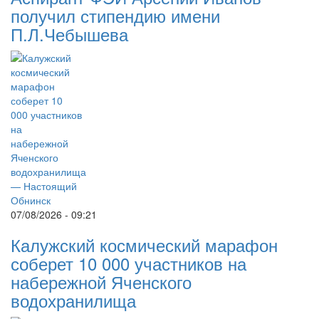
получил стипендию имени
П.Л.Чебышева
07/08/2026 - 09:21
Калужский космический марафон
соберет 10 000 участников на
набережной Яченского
водохранилища