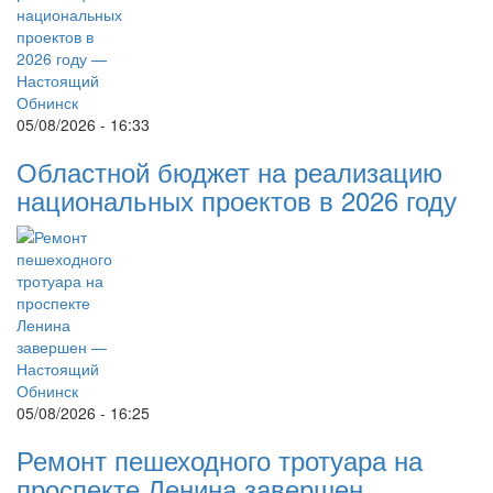
05/08/2026 - 16:33
Областной бюджет на реализацию
национальных проектов в 2026 году
05/08/2026 - 16:25
Ремонт пешеходного тротуара на
проспекте Ленина завершен