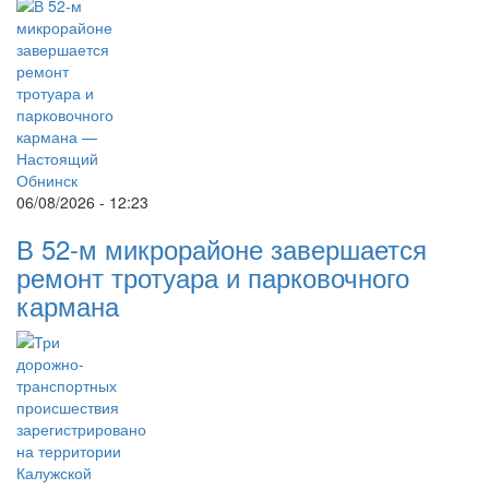
06/08/2026 - 12:23
В 52-м микрорайоне завершается
ремонт тротуара и парковочного
кармана