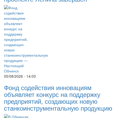
05/08/2026 - 14:03
Фонд содействия инновациям
объявляет конкурс на поддержку
предприятий, создающих новую
станкоинструментальную продукцию