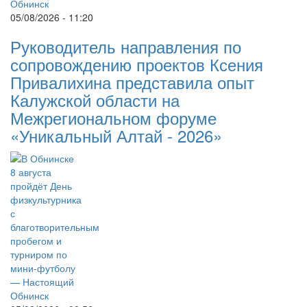
05/08/2026 - 11:20
Руководитель направления по
сопровождению проектов Ксения
Привалихина представила опыт
Калужской области на
Межрегиональном форуме
«Уникальный Алтай - 2026»