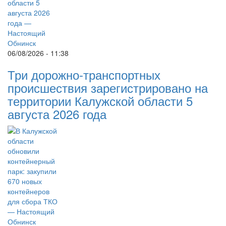
06/08/2026 - 11:38
Три дорожно-транспортных
происшествия зарегистрировано на
территории Калужской области 5
августа 2026 года