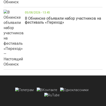
05/08/2026 - 13:45
В Обнинске объявили набор участников на
фестиваль «Переход»