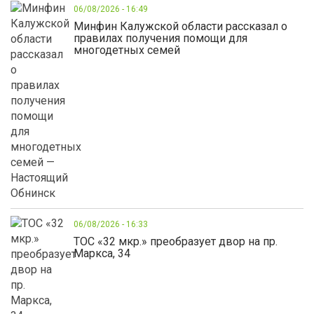
06/08/2026 - 16:49
Минфин Калужской области рассказал о
правилах получения помощи для
многодетных семей
06/08/2026 - 16:33
ТОС «32 мкр.» преобразует двор на пр.
Маркса, 34