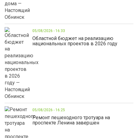
05/08/2026 - 16:33
Областной бюджет на реализацию
национальных проектов в 2026 году
05/08/2026 - 16:25
Ремонт пешеходного тротуара на
проспекте Ленина завершен