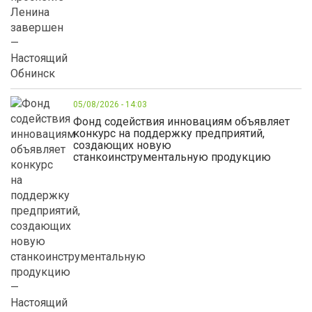
05/08/2026 - 14:03
Фонд содействия инновациям объявляет
конкурс на поддержку предприятий,
создающих новую
станкоинструментальную продукцию