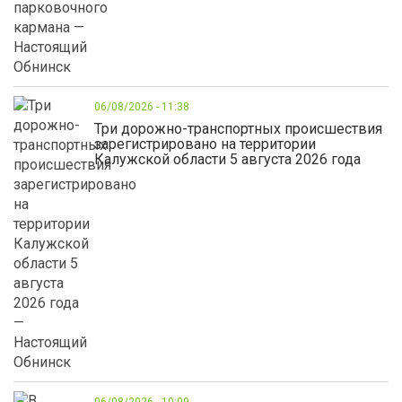
06/08/2026 - 11:38
Три дорожно-транспортных происшествия
зарегистрировано на территории
Калужской области 5 августа 2026 года