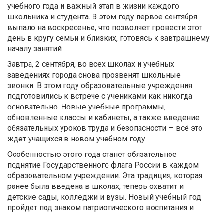
учебного года и важный этап в жизни каждого
школьника и студента. В этом году первое сентября
выпало на воскресенье, что позволяет провести этот
день в кругу семьи и близких, готовясь к завтрашнему
началу занятий.
Завтра, 2 сентября, во всех школах и учебных
заведениях города снова прозвенят школьные
звонки. В этом году образовательные учреждения
подготовились к встрече с учениками как никогда
основательно. Новые учебные программы,
обновленные классы и кабинеты, а также введение
обязательных уроков труда и безопасности — всё это
ждет учащихся в новом учебном году.
Особенностью этого года станет обязательное
поднятие Государственного флага России в каждом
образовательном учреждении. Эта традиция, которая
ранее была введена в школах, теперь охватит и
детские сады, колледжи и вузы. Новый учебный год
пройдет под знаком патриотического воспитания и