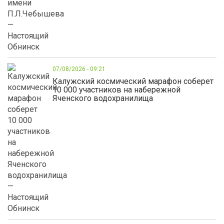
07/08/2026 - 09:21
Калужский космический марафон соберет
10 000 участников на набережной
Яченского водохранилища