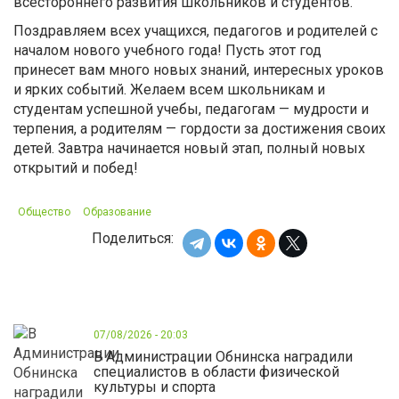
всестороннего развития школьников и студентов.
Поздравляем всех учащихся, педагогов и родителей с
началом нового учебного года! Пусть этот год
принесет вам много новых знаний, интересных уроков
и ярких событий. Желаем всем школьникам и
студентам успешной учебы, педагогам — мудрости и
терпения, а родителям — гордости за достижения своих
детей. Завтра начинается новый этап, полный новых
открытий и побед!
Общество
Образование
Поделиться:
07/08/2026 - 20:03
В Администрации Обнинска наградили
специалистов в области физической
культуры и спорта