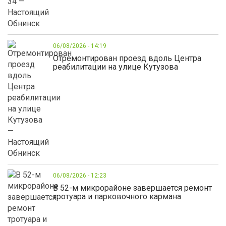
06/08/2026 - 14:19
Отремонтирован проезд вдоль Центра
реабилитации на улице Кутузова
06/08/2026 - 12:23
В 52-м микрорайоне завершается ремонт
тротуара и парковочного кармана