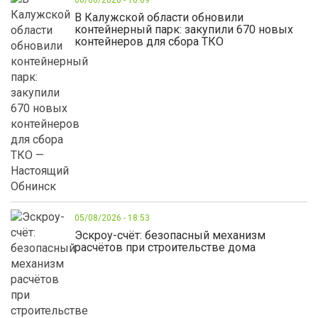
06/08/2026 - 10:09
В Калужской области обновили
контейнерный парк: закупили 670 новых
контейнеров для сбора ТКО
05/08/2026 - 18:53
Эскроу-счёт: безопасный механизм
расчётов при строительстве дома