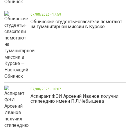
07/08/2026 - 17:59
Обнинские студенты-спасатели помогают
на гуманитарной миссии в Курске
07/08/2026 - 10:07
Аспирант ФЭИ Арсений Иванов получил
стипендию имени П.Л.Чебышева