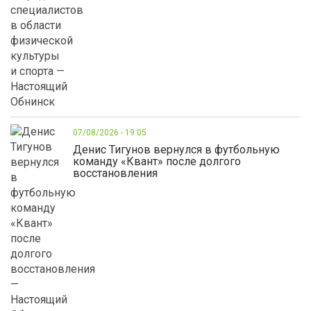
07/08/2026 - 19:05
Денис Тигунов вернулся в футбольную
команду «Квант» после долгого
восстановления