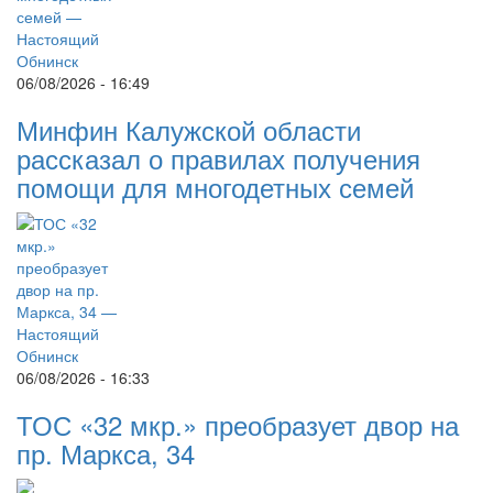
06/08/2026 - 16:49
Минфин Калужской области
рассказал о правилах получения
помощи для многодетных семей
06/08/2026 - 16:33
ТОС «32 мкр.» преобразует двор на
пр. Маркса, 34