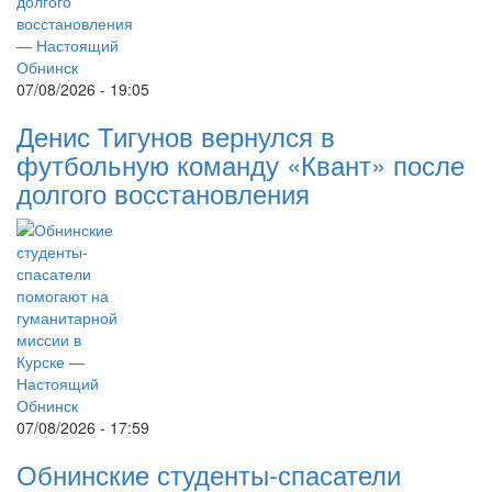
07/08/2026 - 19:05
Денис Тигунов вернулся в
футбольную команду «Квант» после
долгого восстановления
07/08/2026 - 17:59
Обнинские студенты-спасатели