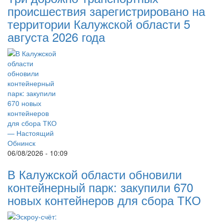
происшествия зарегистрировано на
территории Калужской области 5
августа 2026 года
06/08/2026 - 10:09
В Калужской области обновили
контейнерный парк: закупили 670
новых контейнеров для сбора ТКО