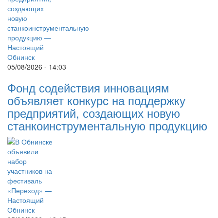
05/08/2026 - 14:03
Фонд содействия инновациям
объявляет конкурс на поддержку
предприятий, создающих новую
станкоинструментальную продукцию