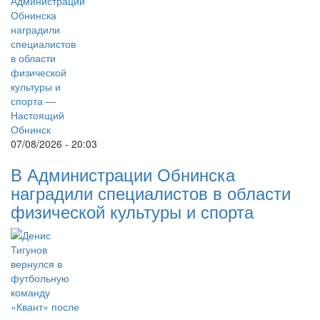
07/08/2026 - 20:03
В Администрации Обнинска
наградили специалистов в области
физической культуры и спорта