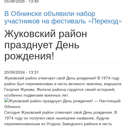
05/08/2026 - 13:45
В Обнинске объявили набор
участников на фестиваль «Переход»
Жуковский район
празднует День
рождения!
20/09/2024 - 13:31
Жуковский район отмечает свой День рождения! В 1974 году
район был переименован в честь великого земляка, маршала
Георгия Жукова. Жители района гордятся своей историей,
особенно подвигами военных лет.
Сегодня Жуковский район отмечает свой День рождения. В
1974 году он получил свое нынешнее название, будучи
переименованным из Угодско-Заводского района в честь