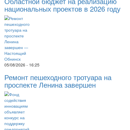
Областной бюджет на реализацию
национальных проектов в 2026 году
05/08/2026 - 16:25
Ремонт пешеходного тротуара на
проспекте Ленина завершен