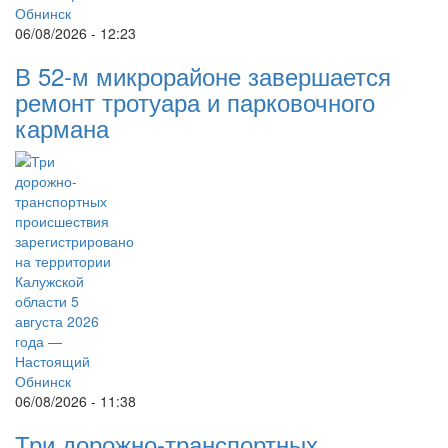
06/08/2026 - 12:23
В 52-м микрорайоне завершается
ремонт тротуара и парковочного
кармана
06/08/2026 - 11:38
Три дорожно-транспортных