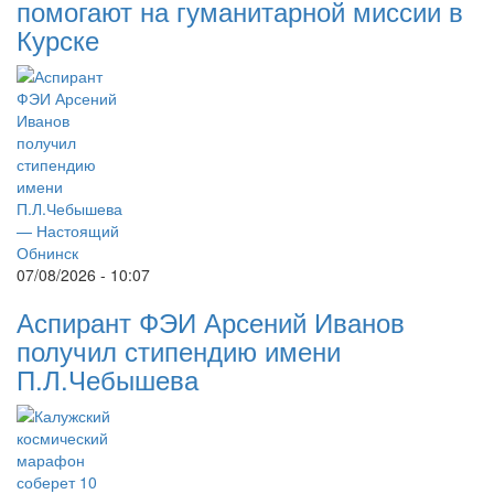
помогают на гуманитарной миссии в
Курске
07/08/2026 - 10:07
Аспирант ФЭИ Арсений Иванов
получил стипендию имени
П.Л.Чебышева