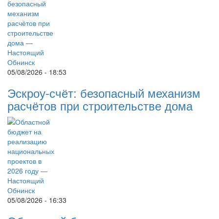
05/08/2026 - 18:53
Эскроу-счёт: безопасный механизм
расчётов при строительстве дома
05/08/2026 - 16:33