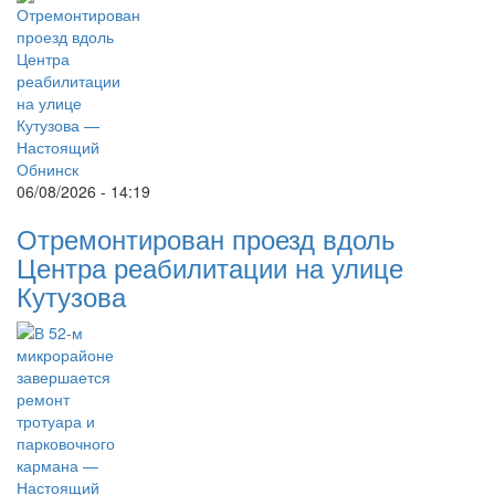
06/08/2026 - 14:19
Отремонтирован проезд вдоль
Центра реабилитации на улице
Кутузова