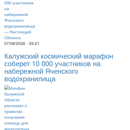
07/08/2026 - 09:21
Калужский космический марафон
соберет 10 000 участников на
набережной Яченского
водохранилища