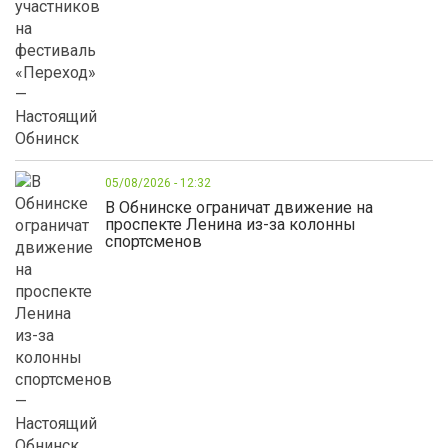
05/08/2026 - 12:32
В Обнинске ограничат движение на
проспекте Ленина из-за колонны
спортсменов