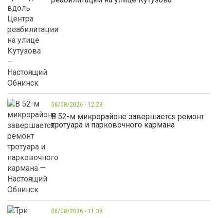
06/08/2026 - 12:23
В 52-м микрорайоне завершается ремонт
тротуара и парковочного кармана
06/08/2026 - 11:38