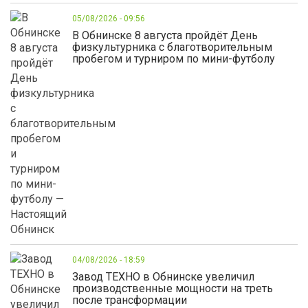
05/08/2026 - 09:56
В Обнинске 8 августа пройдёт День
физкультурника с благотворительным
пробегом и турниром по мини-футболу
04/08/2026 - 18:59
Завод ТЕХНО в Обнинске увеличил
производственные мощности на треть
после трансформации