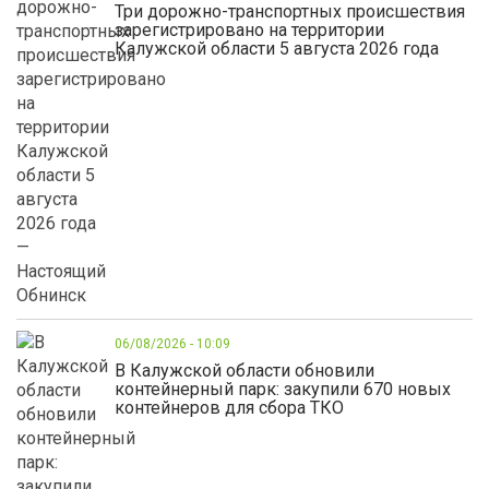
Три дорожно-транспортных происшествия
зарегистрировано на территории
Калужской области 5 августа 2026 года
06/08/2026 - 10:09
В Калужской области обновили
контейнерный парк: закупили 670 новых
контейнеров для сбора ТКО