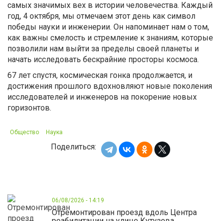
самых значимых вех в истории человечества. Каждый
год, 4 октября, мы отмечаем этот день как символ
победы науки и инженерии. Он напоминает нам о том,
как важны смелость и стремление к знаниям, которые
позволили нам выйти за пределы своей планеты и
начать исследовать бескрайние просторы космоса.
67 лет спустя, космическая гонка продолжается, и
достижения прошлого вдохновляют новые поколения
исследователей и инженеров на покорение новых
горизонтов.
Общество
Наука
Поделиться:
06/08/2026 - 14:19
Отремонтирован проезд вдоль Центра
реабилитации на улице Кутузова