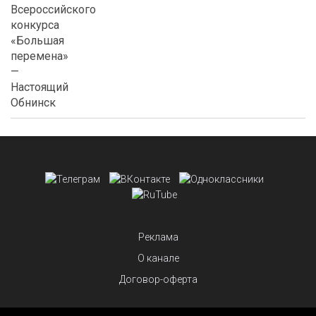
Реклама
О канале
Договор-оферта