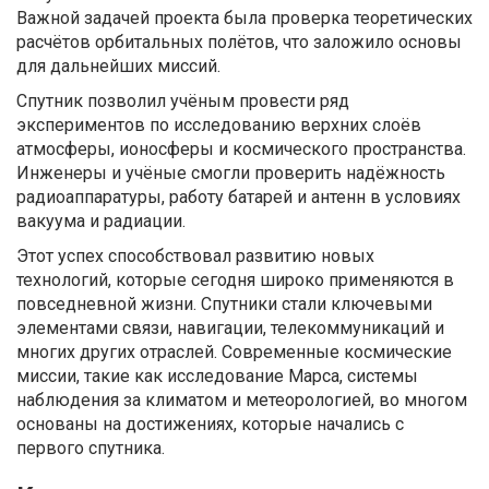
Важной задачей проекта была проверка теоретических
расчётов орбитальных полётов, что заложило основы
для дальнейших миссий.
Спутник позволил учёным провести ряд
экспериментов по исследованию верхних слоёв
атмосферы, ионосферы и космического пространства.
Инженеры и учёные смогли проверить надёжность
радиоаппаратуры, работу батарей и антенн в условиях
вакуума и радиации.
Этот успех способствовал развитию новых
технологий, которые сегодня широко применяются в
повседневной жизни. Спутники стали ключевыми
элементами связи, навигации, телекоммуникаций и
многих других отраслей. Современные космические
миссии, такие как исследование Марса, системы
наблюдения за климатом и метеорологией, во многом
основаны на достижениях, которые начались с
первого спутника.