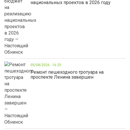
национальных проектов в 2026 году
05/08/2026 - 16:25
Ремонт пешеходного тротуара на
проспекте Ленина завершен