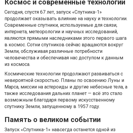
Космос и современные технологии
Сегодня, спустя 67 лет, запуск «Спутника-1»
продолжает оказывать влияние на науку и технологии.
Современные спутники, используемые для связи,
интернета, метеорологии и научных исследований,
являются прямыми наследниками этого первого шага
в космос. Сотни спутников сейчас вращаются вокруг
Земли, обслуживая различные потребности
человечества и обеспечивая нас доступом к данным
из космоса.
Космические технологии продолжают развиваться с
невероятной скоростью. Планы по освоению Луны и
Марса, миссии на астероиды и другие небесные тела, а
также исследования дальних планет — всё это стало
возможным благодаря первому искусственному
спутнику Земли, запущенному в 1957 году.
Память о великом событии
Запуск «Спутника-1» навсегда останется одной из