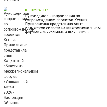
05/08/2026 - 11:20
Руководитель направления по
сопровождению проектов Ксения
Привалихина представила опыт
Калужской области на Межрегиональном
форуме «Уникальный Алтай - 2026»