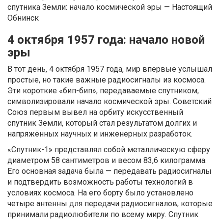
4 октября 1957 года: начало новой
эры
В тот день, 4 октября 1957 года, мир впервые услышал
простые, но такие важные радиосигналы из космоса.
Эти короткие «бип-бип», передаваемые спутником,
символизировали начало космической эры. Советский
Союз первым вывел на орбиту искусственный
спутник Земли, который стал результатом долгих и
напряжённых научных и инженерных разработок.
«Спутник-1» представлял собой металлическую сферу
диаметром 58 сантиметров и весом 83,6 килограмма.
Его основная задача была — передавать радиосигналы
и подтвердить возможность работы технологий в
условиях космоса. На его борту было установлено
четыре антенны для передачи радиосигналов, которые
принимали радиолюбители по всему миру. Спутник