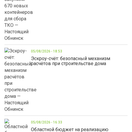
05/08/2026 - 18:53
Эскроу-счёт: безопасный механизм
расчётов при строительстве дома
05/08/2026 - 16:33
Областной бюджет на реализацию