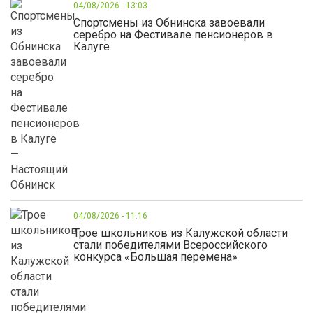
04/08/2026 - 13:03
Спортсмены из Обнинска завоевали
серебро на Фестивале пенсионеров в
Калуге
04/08/2026 - 11:16
Трое школьников из Калужской области
стали победителями Всероссийского
конкурса «Большая перемена»