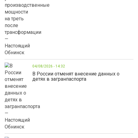
04/08/2026 - 14:32
В России отменят внесение данных о
детях в загранпаспорта