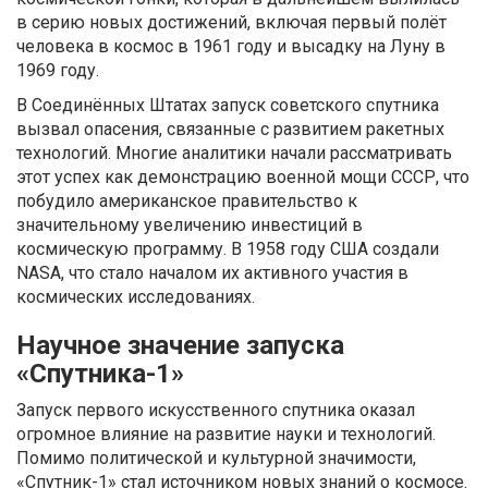
в серию новых достижений, включая первый полёт
человека в космос в 1961 году и высадку на Луну в
1969 году.
В Соединённых Штатах запуск советского спутника
вызвал опасения, связанные с развитием ракетных
технологий. Многие аналитики начали рассматривать
этот успех как демонстрацию военной мощи СССР, что
побудило американское правительство к
значительному увеличению инвестиций в
космическую программу. В 1958 году США создали
NASA, что стало началом их активного участия в
космических исследованиях.
Научное значение запуска
«Спутника-1»
Запуск первого искусственного спутника оказал
огромное влияние на развитие науки и технологий.
Помимо политической и культурной значимости,
«Спутник-1» стал источником новых знаний о космосе.