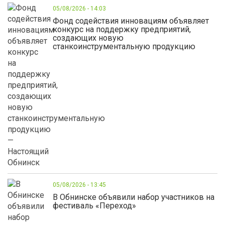
05/08/2026 - 14:03
Фонд содействия инновациям объявляет
конкурс на поддержку предприятий,
создающих новую
станкоинструментальную продукцию
05/08/2026 - 13:45
В Обнинске объявили набор участников на
фестиваль «Переход»