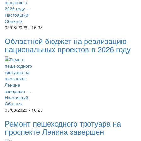
05/08/2026 - 16:33
Областной бюджет на реализацию
национальных проектов в 2026 году
05/08/2026 - 16:25
Ремонт пешеходного тротуара на
проспекте Ленина завершен