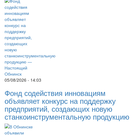
05/08/2026 - 14:03
Фонд содействия инновациям
объявляет конкурс на поддержку
предприятий, создающих новую
станкоинструментальную продукцию