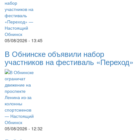
05/08/2026 - 13:45
В Обнинске объявили набор
участников на фестиваль «Переход»
05/08/2026 - 12:32