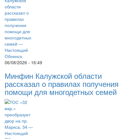
06/08/2026 - 16:49
Минфин Калужской области
рассказал о правилах получения
помощи для многодетных семей