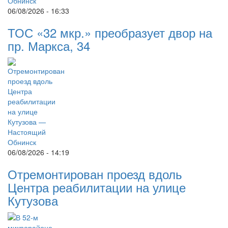
06/08/2026 - 16:33
ТОС «32 мкр.» преобразует двор на
пр. Маркса, 34
06/08/2026 - 14:19
Отремонтирован проезд вдоль
Центра реабилитации на улице
Кутузова