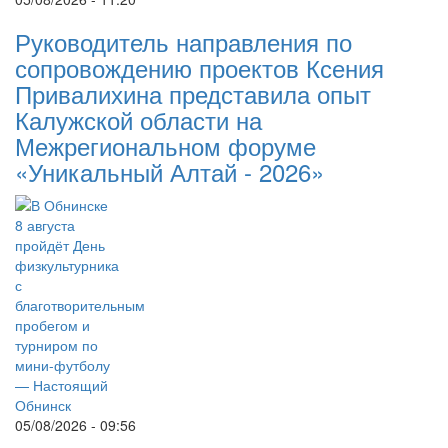
Руководитель направления по
сопровождению проектов Ксения
Привалихина представила опыт
Калужской области на
Межрегиональном форуме
«Уникальный Алтай - 2026»
05/08/2026 - 09:56