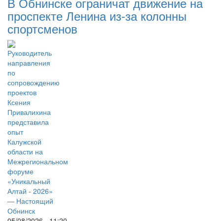
В Обнинске ограничат движение на
проспекте Ленина из-за колонны
спортсменов
05/08/2026 - 11:20