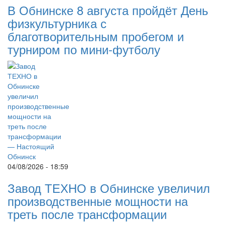
В Обнинске 8 августа пройдёт День
физкультурника с
благотворительным пробегом и
турниром по мини-футболу
04/08/2026 - 18:59
Завод ТЕХНО в Обнинске увеличил
производственные мощности на
треть после трансформации