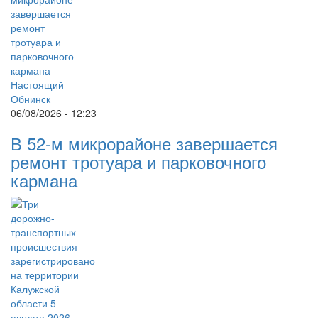
06/08/2026 - 12:23
В 52-м микрорайоне завершается
ремонт тротуара и парковочного
кармана