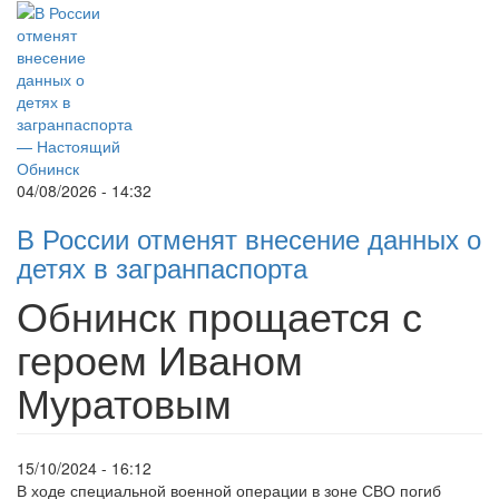
04/08/2026 - 14:32
В России отменят внесение данных о
детях в загранпаспорта
Обнинск прощается с
героем Иваном
Муратовым
15/10/2024 - 16:12
В ходе специальной военной операции в зоне СВО погиб