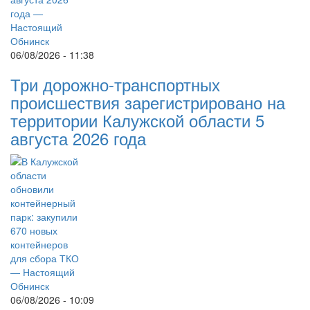
06/08/2026 - 11:38
Три дорожно-транспортных
происшествия зарегистрировано на
территории Калужской области 5
августа 2026 года
06/08/2026 - 10:09