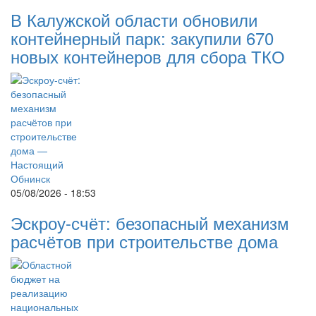
В Калужской области обновили
контейнерный парк: закупили 670
новых контейнеров для сбора ТКО
05/08/2026 - 18:53
Эскроу-счёт: безопасный механизм
расчётов при строительстве дома