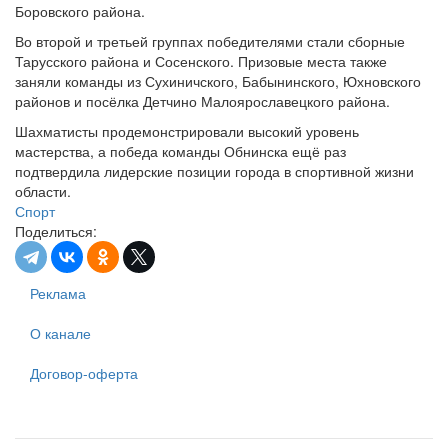
Боровского района.
Во второй и третьей группах победителями стали сборные
Тарусского района и Сосенского. Призовые места также
заняли команды из Сухиничского, Бабынинского, Юхновского
районов и посёлка Детчино Малоярославецкого района.
Шахматисты продемонстрировали высокий уровень
мастерства, а победа команды Обнинска ещё раз
подтвердила лидерские позиции города в спортивной жизни
области.
Спорт
Поделиться:
Реклама
О канале
Договор-оферта