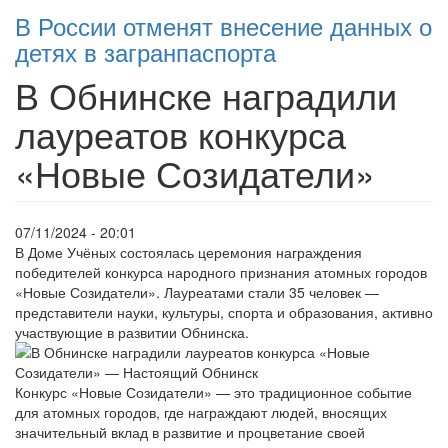
В России отменят внесение данных о
детях в загранпаспорта
В Обнинске наградили
лауреатов конкурса
«Новые Созидатели»
07/11/2024 - 20:01
В Доме Учёных состоялась церемония награждения
победителей конкурса народного признания атомных городов
«Новые Созидатели». Лауреатами стали 35 человек —
представители науки, культуры, спорта и образования, активно
участвующие в развитии Обнинска.
Конкурс «Новые Созидатели» — это традиционное событие
для атомных городов, где награждают людей, вносящих
значительный вклад в развитие и процветание своей