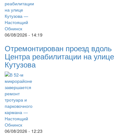
06/08/2026 - 14:19
Отремонтирован проезд вдоль
Центра реабилитации на улице
Кутузова
06/08/2026 - 12:23