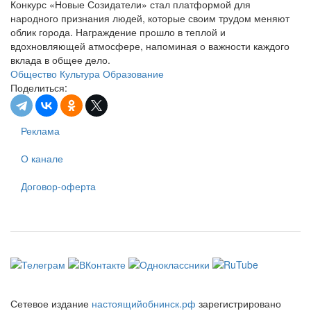
Конкурс «Новые Созидатели» стал платформой для
народного признания людей, которые своим трудом меняют
облик города. Награждение прошло в теплой и
вдохновляющей атмосфере, напоминая о важности каждого
вклада в общее дело.
Общество
Культура
Образование
Поделиться:
Реклама
О канале
Договор-оферта
Сетевое издание
настоящийобнинск.рф
зарегистрировано