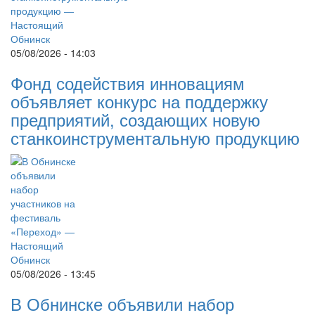
05/08/2026 - 14:03
Фонд содействия инновациям
объявляет конкурс на поддержку
предприятий, создающих новую
станкоинструментальную продукцию
05/08/2026 - 13:45
В Обнинске объявили набор