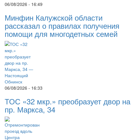
06/08/2026 - 16:49
Минфин Калужской области
рассказал о правилах получения
помощи для многодетных семей
06/08/2026 - 16:33
ТОС «32 мкр.» преобразует двор на
пр. Маркса, 34