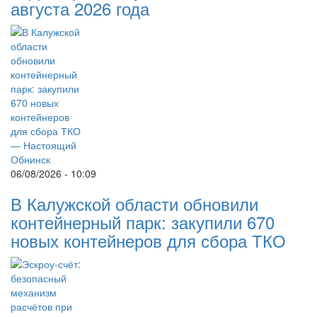
августа 2026 года
06/08/2026 - 10:09
В Калужской области обновили
контейнерный парк: закупили 670
новых контейнеров для сбора ТКО