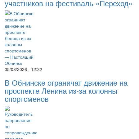
участников на фестиваль «Переход»
05/08/2026 - 12:32
В Обнинске ограничат движение на
проспекте Ленина из-за колонны
спортсменов