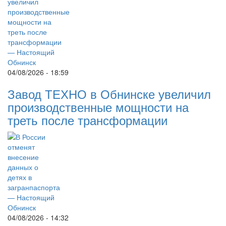
04/08/2026 - 18:59
Завод ТЕХНО в Обнинске увеличил
производственные мощности на
треть после трансформации
04/08/2026 - 14:32