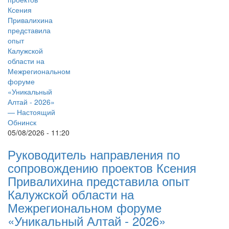
05/08/2026 - 11:20
Руководитель направления по
сопровождению проектов Ксения
Привалихина представила опыт
Калужской области на
Межрегиональном форуме
«Уникальный Алтай - 2026»