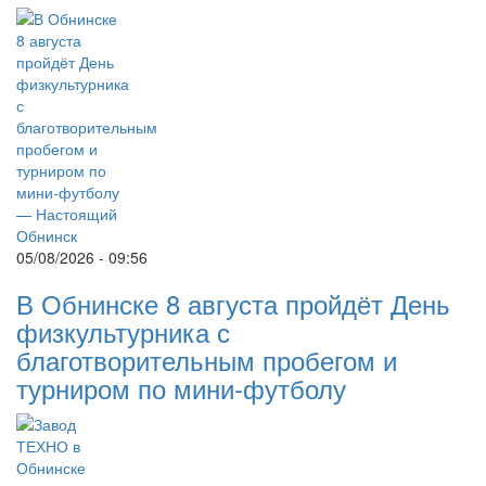
05/08/2026 - 09:56
В Обнинске 8 августа пройдёт День
физкультурника с
благотворительным пробегом и
турниром по мини-футболу