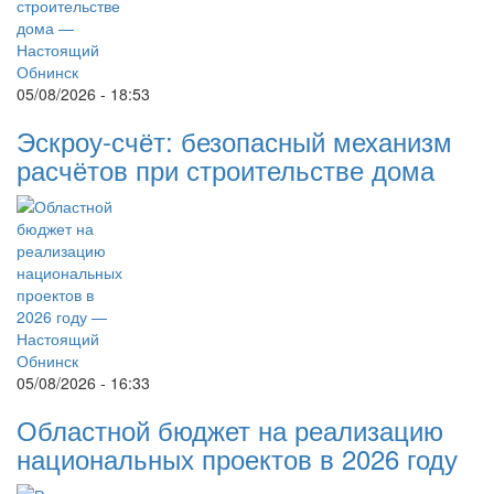
05/08/2026 - 18:53
Эскроу-счёт: безопасный механизм
расчётов при строительстве дома
05/08/2026 - 16:33
Областной бюджет на реализацию
национальных проектов в 2026 году