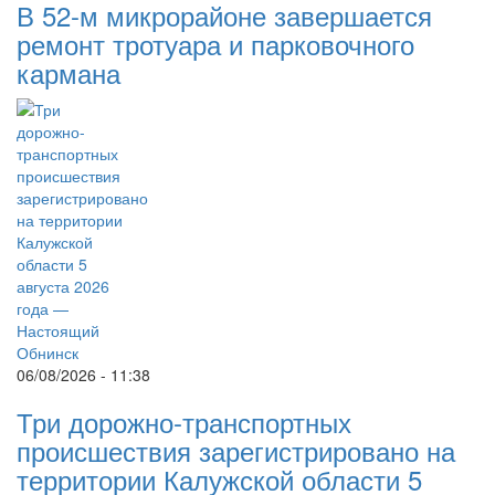
В 52-м микрорайоне завершается
ремонт тротуара и парковочного
кармана
06/08/2026 - 11:38
Три дорожно-транспортных
происшествия зарегистрировано на
территории Калужской области 5