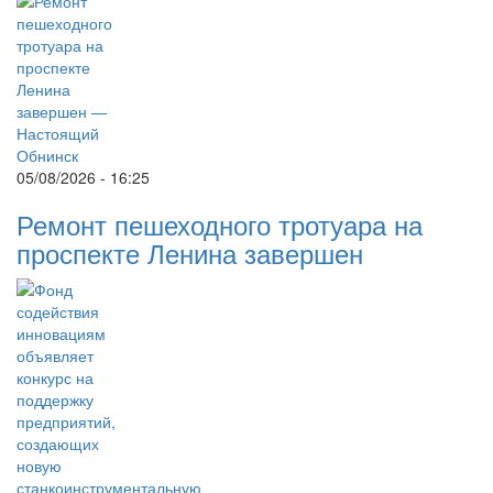
05/08/2026 - 16:25
Ремонт пешеходного тротуара на
проспекте Ленина завершен