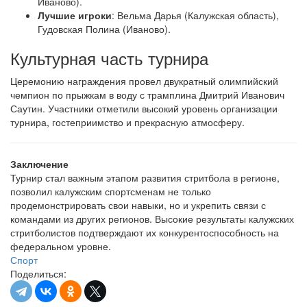
Иваново).
Лучшие игроки
: Вельма Дарья (Калужская область),
Гудовская Полина (Иваново).
Культурная часть турнира
Церемонию награждения провел двукратный олимпийский
чемпион по прыжкам в воду с трамплина Дмитрий Иванович
Саутин. Участники отметили высокий уровень организации
турнира, гостеприимство и прекрасную атмосферу.
Заключение
Турнир стал важным этапом развития стритбола в регионе,
позволил калужским спортсменам не только
продемонстрировать свои навыки, но и укрепить связи с
командами из других регионов. Высокие результаты калужских
стритболистов подтверждают их конкурентоспособность на
федеральном уровне.
Спорт
Поделиться: