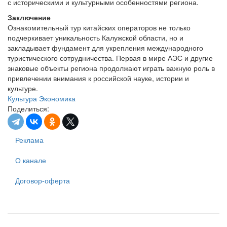
с историческими и культурными особенностями региона.
Заключение
Ознакомительный тур китайских операторов не только
подчеркивает уникальность Калужской области, но и
закладывает фундамент для укрепления международного
туристического сотрудничества. Первая в мире АЭС и другие
знаковые объекты региона продолжают играть важную роль в
привлечении внимания к российской науке, истории и
культуре.
Культура
Экономика
Поделиться:
Реклама
О канале
Договор-оферта