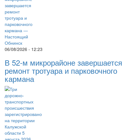
06/08/2026 - 12:23
В 52-м микрорайоне завершается
ремонт тротуара и парковочного
кармана