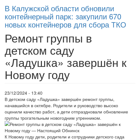
В Калужской области обновили
контейнерный парк: закупили 670
новых контейнеров для сбора ТКО
Ремонт группы в
детском саду
«Ладушка» завершён к
Новому году
23/12/2024 - 13:40
В детском саду «Ладушка» завершён ремонт группы,
начавшийся в октябре. Родители и руководство высоко
оценили качество работ, а дети отпраздновали обновление
группы трогательным новогодним утренником.
К Новому году дети, родители и сотрудники детского сада