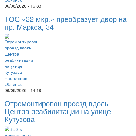
06/08/2026 - 16:33
ТОС «32 мкр.» преобразует двор на
пр. Маркса, 34
06/08/2026 - 14:19
Отремонтирован проезд вдоль
Центра реабилитации на улице
Кутузова