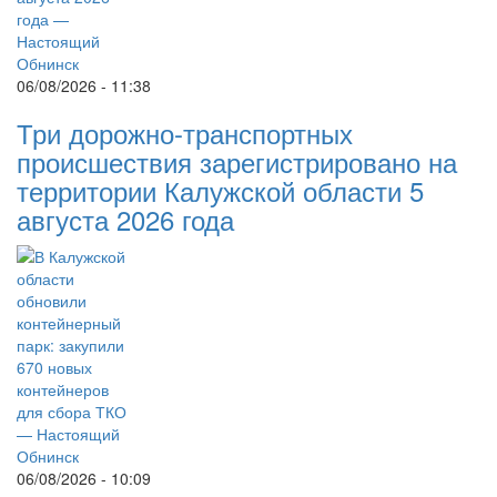
06/08/2026 - 11:38
Три дорожно-транспортных
происшествия зарегистрировано на
территории Калужской области 5
августа 2026 года
06/08/2026 - 10:09