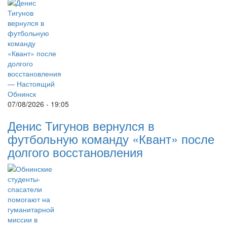
07/08/2026 - 19:05
Денис Тигунов вернулся в
футбольную команду «Квант» после
долгого восстановления