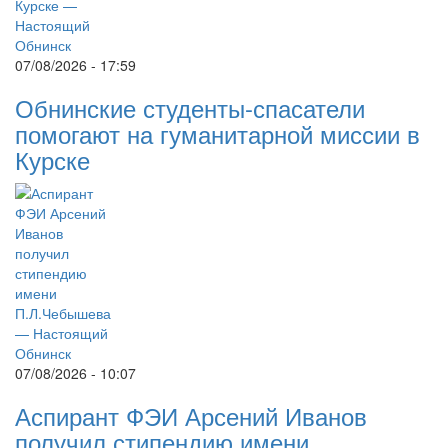
07/08/2026 - 17:59
Обнинские студенты-спасатели
помогают на гуманитарной миссии в
Курске
07/08/2026 - 10:07
Аспирант ФЭИ Арсений Иванов
получил стипендию имени