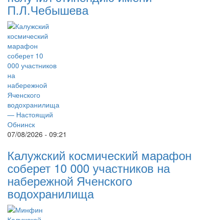
П.Л.Чебышева
07/08/2026 - 09:21
Калужский космический марафон
соберет 10 000 участников на
набережной Яченского
водохранилища