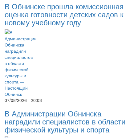
В Обнинске прошла комиссионная
оценка готовности детских садов к
новому учебному году
07/08/2026 - 20:03
В Администрации Обнинска
наградили специалистов в области
физической культуры и спорта