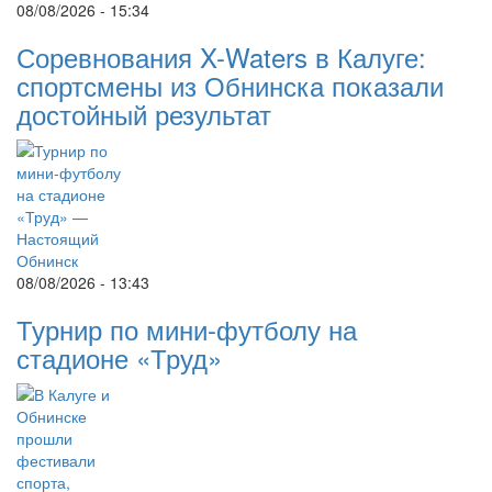
08/08/2026 - 15:34
Соревнования X-Waters в Калуге:
спортсмены из Обнинска показали
достойный результат
08/08/2026 - 13:43
Турнир по мини-футболу на
стадионе «Труд»