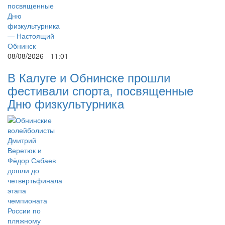
08/08/2026 - 11:01
В Калуге и Обнинске прошли
фестивали спорта, посвященные
Дню физкультурника