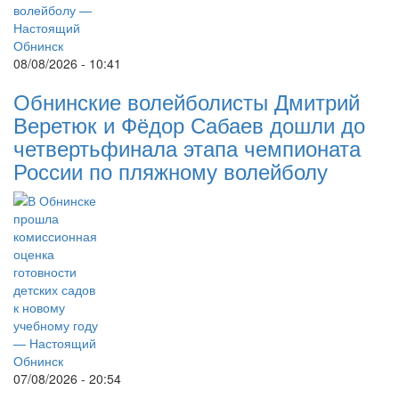
08/08/2026 - 10:41
Обнинские волейболисты Дмитрий
Веретюк и Фёдор Сабаев дошли до
четвертьфинала этапа чемпионата
России по пляжному волейболу
07/08/2026 - 20:54