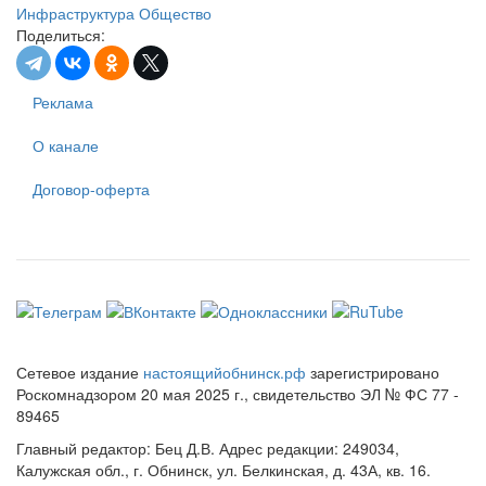
Инфраструктура
Общество
Поделиться:
Реклама
О канале
Договор-оферта
Сетевое издание
настоящийобнинск.рф
зарегистрировано
Роскомнадзором 20 мая 2025 г., свидетельство ЭЛ № ФС 77 -
89465
Главный редактор: Бец Д.В. Адрес редакции: 249034,
Калужская обл., г. Обнинск, ул. Белкинская, д. 43А, кв. 16.