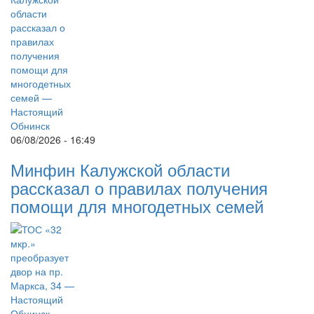
06/08/2026 - 16:49
Минфин Калужской области
рассказал о правилах получения
помощи для многодетных семей