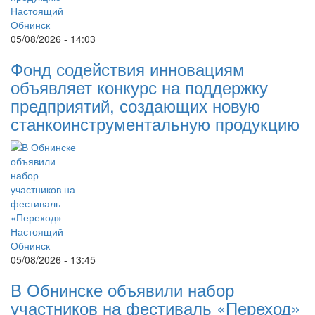
05/08/2026 - 14:03
Фонд содействия инновациям
объявляет конкурс на поддержку
предприятий, создающих новую
станкоинструментальную продукцию
05/08/2026 - 13:45
В Обнинске объявили набор
участников на фестиваль «Переход»