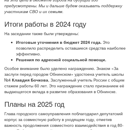
предусмотрены. Мы и дальше будем оказывать поддержку
участникам СВО и их семьям.
Итоги работы в 2024 году
На заседании также были утверждены:
Итоговые уточнения в бюджет 2024 года.
Это
позволило распределить оставшиеся средства наиболее
эффективно.
Решения по адресной социальной помощи.
Особое внимание было уделено награждению. Знаком «За
заслуги перед городом Обнинском» удостоена учитель школы
№4
Клавдия Бочкова
, Заслуженный учитель России с общим
стажем работы 60 лет. Это награждение стало признанием её
выдающегося вклада в развитие образования в Обнинске.
Планы на 2025 год
Глава городского самоуправления поблагодарил депутатский
корпус за совместную работу в уходящем году, отметив
важность продолжения совместного взаимодействия в год 80-