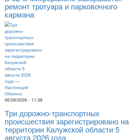
ремонт тротуара и парковочного
кармана
06/08/2026 - 11:38
Три дорожно-транспортных
происшествия зарегистрировано на
территории Калужской области 5
августа 2026 года