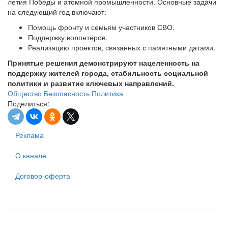
летия Победы и атомной промышленности. Основные задачи
на следующий год включают:
Помощь фронту и семьям участников СВО.
Поддержку волонтёров.
Реализацию проектов, связанных с памятными датами.
Принятые решения демонстрируют нацеленность на
поддержку жителей города, стабильность социальной
политики и развитие ключевых направлений.
Общество
Безопасность
Политика
Поделиться:
Реклама
О канале
Договор-оферта