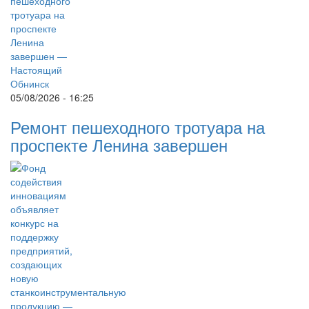
05/08/2026 - 16:25
Ремонт пешеходного тротуара на
проспекте Ленина завершен