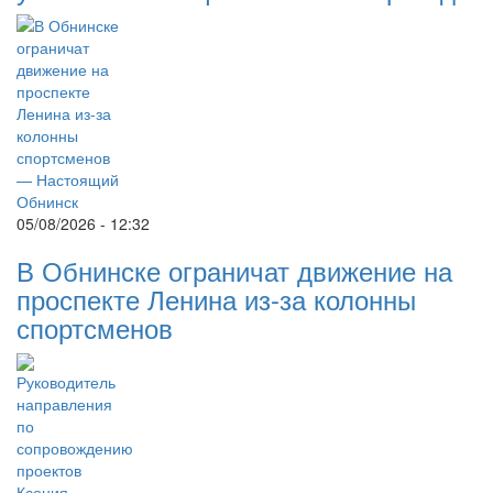
05/08/2026 - 12:32
В Обнинске ограничат движение на
проспекте Ленина из-за колонны
спортсменов