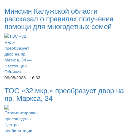
Минфин Калужской области
рассказал о правилах получения
помощи для многодетных семей
06/08/2026 - 16:33
ТОС «32 мкр.» преобразует двор на
пр. Маркса, 34