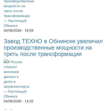
04/08/2026 - 18:59
Завод ТЕХНО в Обнинске увеличил
производственные мощности на
треть после трансформации
04/08/2026 - 14:32