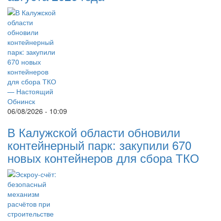
06/08/2026 - 10:09
В Калужской области обновили
контейнерный парк: закупили 670
новых контейнеров для сбора ТКО