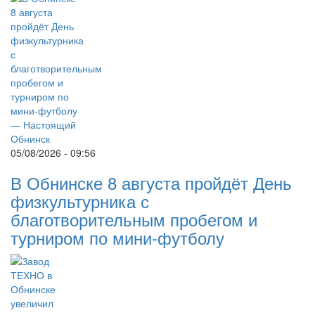
05/08/2026 - 09:56
В Обнинске 8 августа пройдёт День
физкультурника с
благотворительным пробегом и
турниром по мини-футболу