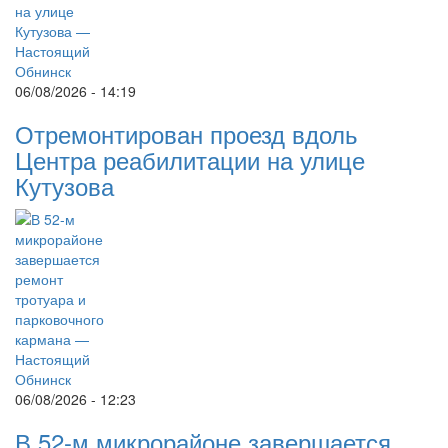
06/08/2026 - 14:19
Отремонтирован проезд вдоль
Центра реабилитации на улице
Кутузова
06/08/2026 - 12:23
В 52-м микрорайоне завершается