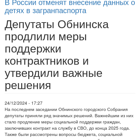
В России отменят внесение данных о
детях в загранпаспорта
Депутаты Обнинска
продлили меры
поддержки
контрактников и
утвердили важные
решения
24/12/2024 - 17:27
На последнем заседании Обнинского городского Собрания
депутаты приняли ряд значимых решений. Важнейшим из них
стало продление меры социальной поддержки граждан,
заключивших контракт на службу в СВО, до конца 2025 года.
Также были рассмотрены вопросы бюджета, социальной