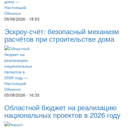
05/08/2026 - 18:53
Эскроу-счёт: безопасный механизм
расчётов при строительстве дома
05/08/2026 - 16:33
Областной бюджет на реализацию
национальных проектов в 2026 году