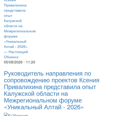
05/08/2026 - 11:20
Руководитель направления по
сопровождению проектов Ксения
Привалихина представила опыт
Калужской области на
Межрегиональном форуме
«Уникальный Алтай - 2026»