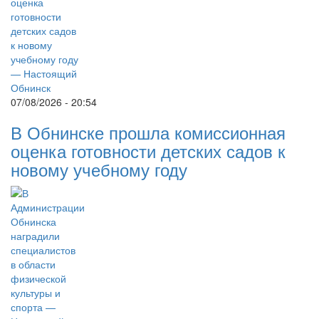
07/08/2026 - 20:54
В Обнинске прошла комиссионная
оценка готовности детских садов к
новому учебному году