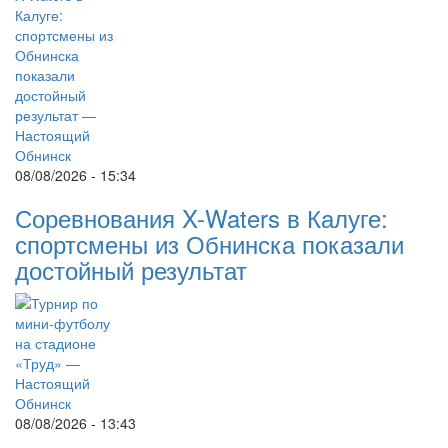
08/08/2026 - 15:34
Соревнования X-Waters в Калуге:
спортсмены из Обнинска показали
достойный результат
08/08/2026 - 13:43