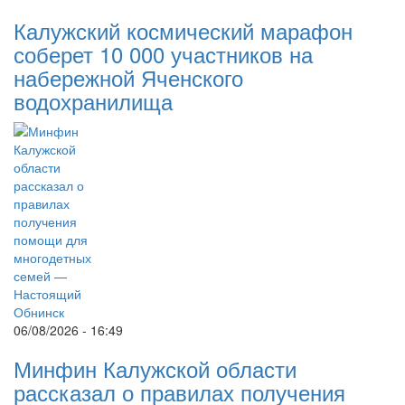
Калужский космический марафон
соберет 10 000 участников на
набережной Яченского
водохранилища
06/08/2026 - 16:49
Минфин Калужской области
рассказал о правилах получения