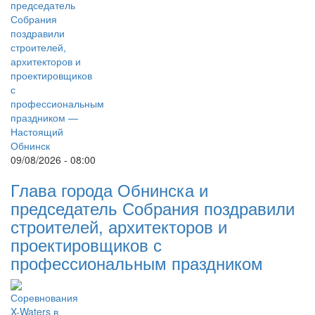
09/08/2026 - 08:00
Глава города Обнинска и
председатель Собрания поздравили
строителей, архитекторов и
проектировщиков с
профессиональным праздником