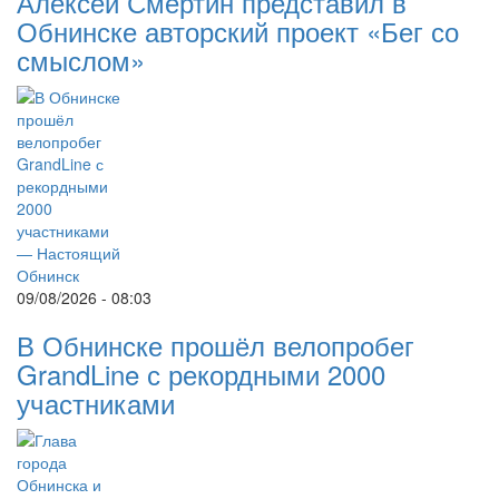
Алексей Смертин представил в
Обнинске авторский проект «Бег со
смыслом»
09/08/2026 - 08:03
В Обнинске прошёл велопробег
GrandLine с рекордными 2000
участниками