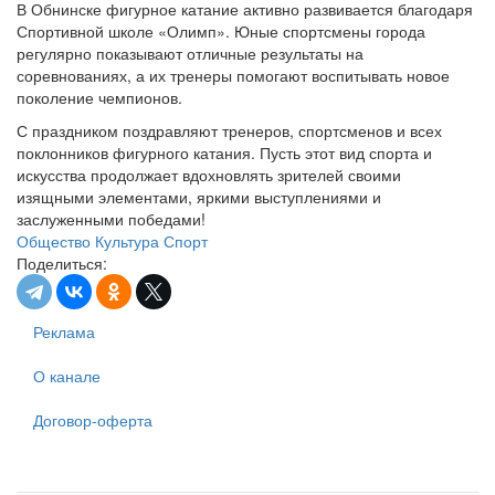
В Обнинске фигурное катание активно развивается благодаря
Спортивной школе «Олимп». Юные спортсмены города
регулярно показывают отличные результаты на
соревнованиях, а их тренеры помогают воспитывать новое
поколение чемпионов.
С праздником поздравляют тренеров, спортсменов и всех
поклонников фигурного катания. Пусть этот вид спорта и
искусства продолжает вдохновлять зрителей своими
изящными элементами, яркими выступлениями и
заслуженными победами!
Общество
Культура
Спорт
Поделиться:
Реклама
О канале
Договор-оферта