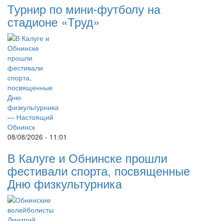
Турнир по мини-футболу на
стадионе «Труд»
08/08/2026 - 11:01
В Калуге и Обнинске прошли
фестивали спорта, посвященные
Дню физкультурника