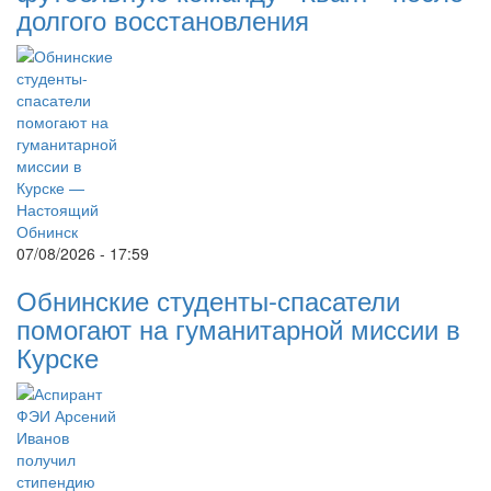
долгого восстановления
07/08/2026 - 17:59
Обнинские студенты-спасатели
помогают на гуманитарной миссии в
Курске