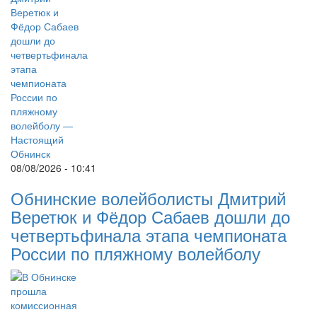
08/08/2026 - 10:41
Обнинские волейболисты Дмитрий
Веретюк и Фёдор Сабаев дошли до
четвертьфинала этапа чемпионата
России по пляжному волейболу