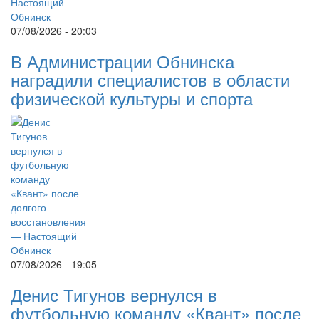
07/08/2026 - 20:03
В Администрации Обнинска
наградили специалистов в области
физической культуры и спорта
07/08/2026 - 19:05
Денис Тигунов вернулся в
футбольную команду «Квант» после