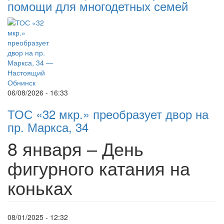
помощи для многодетных семей
06/08/2026 - 16:33
ТОС «32 мкр.» преобразует двор на
пр. Маркса, 34
8 января – День
фигурного катания на
коньках
08/01/2025 - 12:32