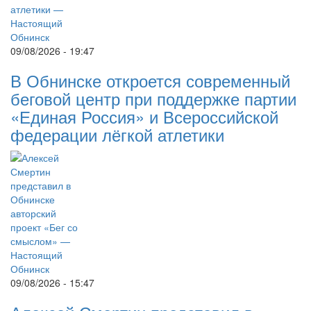
09/08/2026 - 19:47
В Обнинске откроется современный
беговой центр при поддержке партии
«Единая Россия» и Всероссийской
федерации лёгкой атлетики
09/08/2026 - 15:47