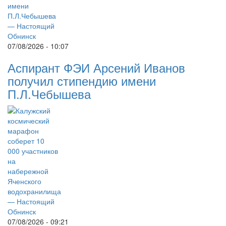
07/08/2026 - 10:07
Аспирант ФЭИ Арсений Иванов
получил стипендию имени
П.Л.Чебышева
07/08/2026 - 09:21