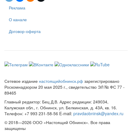
Реклама
О канале
Договор-оферта
Сетевое издание
настоящийобнинск.рф
зарегистрировано
Роскомнадзором 20 мая 2025 г., свидетельство ЭЛ № ФС 77 -
89465
Главный редактор: Бец Д.В. Адрес редакции: 249034,
Калужская обл., г. Обнинск, ул. Белкинская, д. 43А, кв. 16.
Телефон: +7 993 231-58-56 E-mail:
pravdaobninsk@yandex.ru
© 2018—2026 ООО «Настоящий Обнинск». Все права
защищены