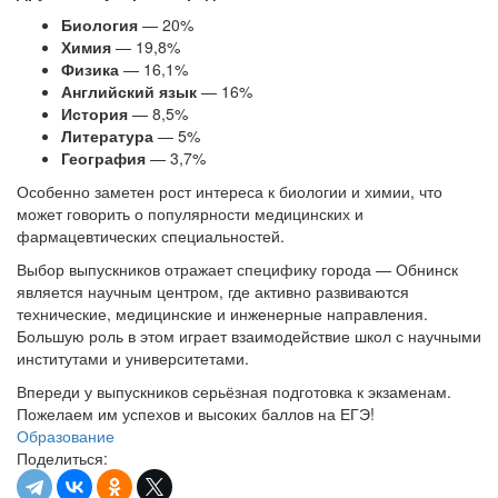
Биология
— 20%
Химия
— 19,8%
Физика
— 16,1%
Английский язык
— 16%
История
— 8,5%
Литература
— 5%
География
— 3,7%
Особенно заметен рост интереса к биологии и химии, что
может говорить о популярности медицинских и
фармацевтических специальностей.
Выбор выпускников отражает специфику города — Обнинск
является научным центром, где активно развиваются
технические, медицинские и инженерные направления.
Большую роль в этом играет взаимодействие школ с научными
институтами и университетами.
Впереди у выпускников серьёзная подготовка к экзаменам.
Пожелаем им успехов и высоких баллов на ЕГЭ!
Образование
Поделиться: