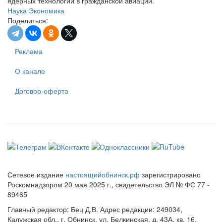
ядерных технологий в гражданской авиации.
Наука
Экономика
Поделиться:
Реклама
О канале
Договор-оферта
Сетевое издание
настоящийобнинск.рф
зарегистрировано
Роскомнадзором 20 мая 2025 г., свидетельство ЭЛ № ФС 77 -
89465
Главный редактор: Бец Д.В. Адрес редакции: 249034,
Калужская обл., г. Обнинск, ул. Белкинская, д. 43А, кв. 16.