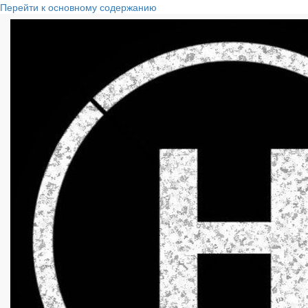
Перейти к основному содержанию