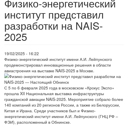
Физико-энергетический
институт представил
разработки на NAIS-
2025
19/02/2025 - 16:22
Физико-энергетический институт имени А.И. Лейпунского
продемонстрировал инновационные решения в области
авиастроения на выставке NAIS-2025 в Москве.
С 5 по 6 февраля 2025 года в московском «Крокус Экспо»
прошла XII Национальная выставка инфраструктуры
гражданской авиации NAIS-2025. Мероприятие собрало более
140 компаний из 20 регионов России, а также из Белоруссии,
Китая и Ирана. Среди участников был и Физико-
энергетический институт имени А.И. Лейпунского (ГНЦ РФ –
ФЭИ), расположенный в Обнинске.