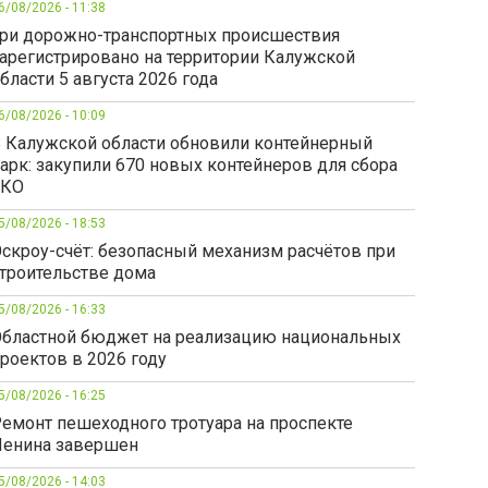
6/08/2026 - 11:38
ри дорожно-транспортных происшествия
арегистрировано на территории Калужской
бласти 5 августа 2026 года
6/08/2026 - 10:09
 Калужской области обновили контейнерный
арк: закупили 670 новых контейнеров для сбора
ТКО
5/08/2026 - 18:53
скроу-счёт: безопасный механизм расчётов при
троительстве дома
5/08/2026 - 16:33
бластной бюджет на реализацию национальных
роектов в 2026 году
5/08/2026 - 16:25
емонт пешеходного тротуара на проспекте
енина завершен
5/08/2026 - 14:03