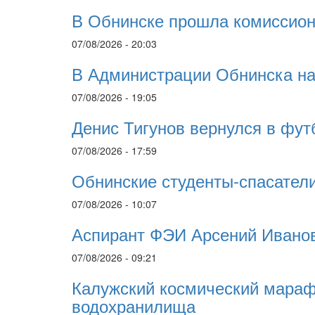
В Обнинске прошла комиссионн
07/08/2026 - 20:03
В Администрации Обнинска наг
07/08/2026 - 19:05
Денис Тигунов вернулся в фут
07/08/2026 - 17:59
Обнинские студенты-спасатели
07/08/2026 - 10:07
Аспирант ФЭИ Арсений Ивано
07/08/2026 - 09:21
Калужский космический марафо
водохранилища