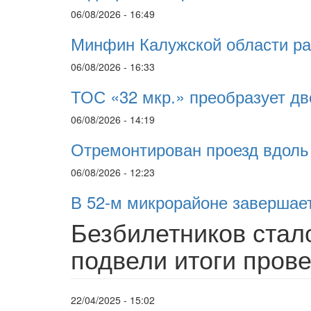
06/08/2026 - 16:49
Минфин Калужской области ра
06/08/2026 - 16:33
ТОС «32 мкр.» преобразует дво
06/08/2026 - 14:19
Отремонтирован проезд вдоль
06/08/2026 - 12:23
В 52-м микрорайоне завершает
Безбилетников стал
подвели итоги пров
22/04/2025 - 15:02