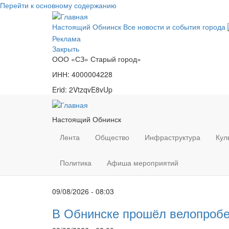
Перейти к основному содержанию
Настоящий Обнинск
Все новости и события города
Реклама
Закрыть
ООО «СЗ» Старый город»
ИНН: 4000004228
Erid: 2VtzqvE8vUp
Настоящий Обнинск
Лента
Общество
Инфраструктура
Кул
Политика
Афиша мероприятий
09/08/2026 - 08:03
В Обнинске прошёл велопробе