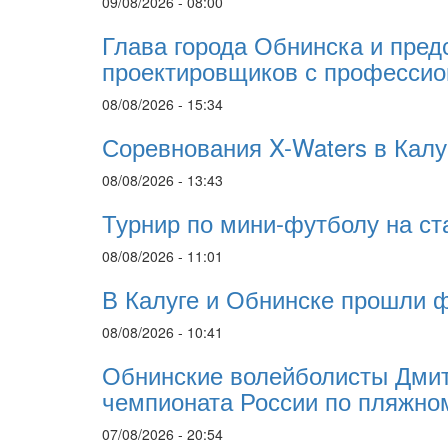
09/08/2026 - 08:00
Глава города Обнинска и пред
проектировщиков с професси
08/08/2026 - 15:34
Соревнования X-Waters в Калу
08/08/2026 - 13:43
Турнир по мини-футболу на ст
08/08/2026 - 11:01
В Калуге и Обнинске прошли 
08/08/2026 - 10:41
Обнинские волейболисты Дмит
чемпионата России по пляжно
07/08/2026 - 20:54