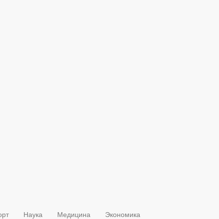
орт
Наука
Медицина
Экономика