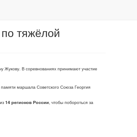
 по тяжёлой
чу Жукову. В соревнованиях принимают участие
 памяти маршала Советского Союза Георгия
 из
14 регионов России
, чтобы побороться за