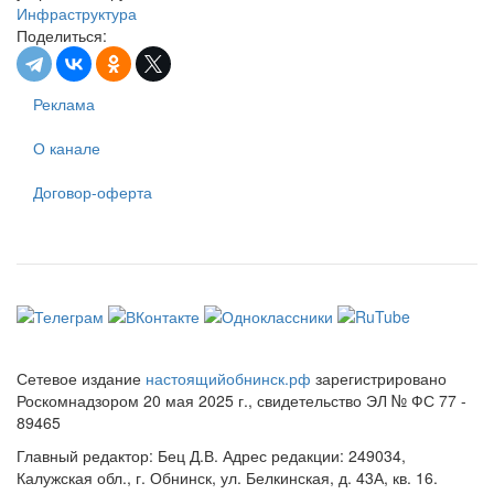
Инфраструктура
Поделиться:
Реклама
О канале
Договор-оферта
Сетевое издание
настоящийобнинск.рф
зарегистрировано
Роскомнадзором 20 мая 2025 г., свидетельство ЭЛ № ФС 77 -
89465
Главный редактор: Бец Д.В. Адрес редакции: 249034,
Калужская обл., г. Обнинск, ул. Белкинская, д. 43А, кв. 16.