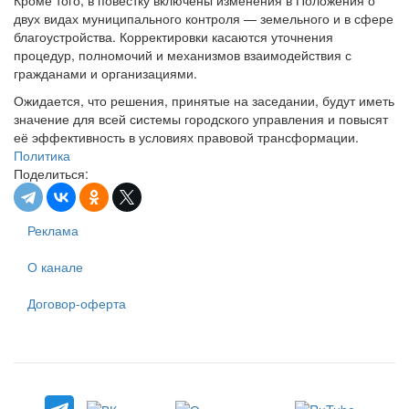
Кроме того, в повестку включены изменения в Положения о
двух видах муниципального контроля — земельного и в сфере
благоустройства. Корректировки касаются уточнения
процедур, полномочий и механизмов взаимодействия с
гражданами и организациями.
Ожидается, что решения, принятые на заседании, будут иметь
значение для всей системы городского управления и повысят
её эффективность в условиях правовой трансформации.
Политика
Поделиться:
Реклама
О канале
Договор-оферта