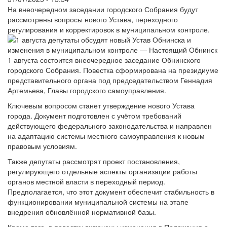
На внеочередном заседании городского Собрания будут
рассмотрены вопросы нового Устава, переходного
регулирования и корректировок в муниципальном контроле.
1 августа состоится внеочередное заседание Обнинского
городского Собрания. Повестка сформирована на президиуме
представительного органа под председательством Геннадия
Артемьева, Главы городского самоуправления.
Ключевым вопросом станет утверждение нового Устава
города. Документ подготовлен с учётом требований
действующего федерального законодательства и направлен
на адаптацию системы местного самоуправления к новым
правовым условиям.
Также депутаты рассмотрят проект постановления,
регулирующего отдельные аспекты организации работы
органов местной власти в переходный период.
Предполагается, что этот документ обеспечит стабильность в
функционировании муниципальной системы на этапе
внедрения обновлённой нормативной базы.