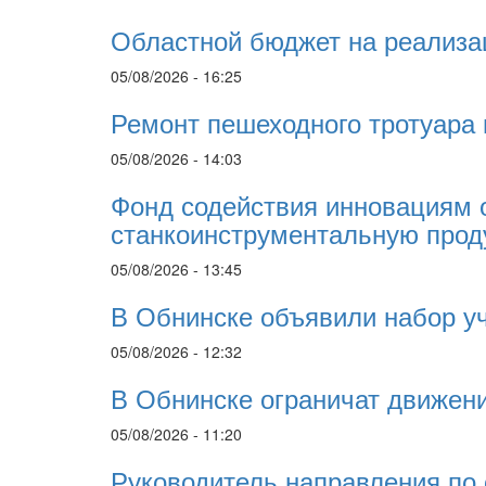
Областной бюджет на реализа
05/08/2026 - 16:25
Ремонт пешеходного тротуара 
05/08/2026 - 14:03
Фонд содействия инновациям 
станкоинструментальную про
05/08/2026 - 13:45
В Обнинске объявили набор у
05/08/2026 - 12:32
В Обнинске ограничат движени
05/08/2026 - 11:20
Руководитель направления по