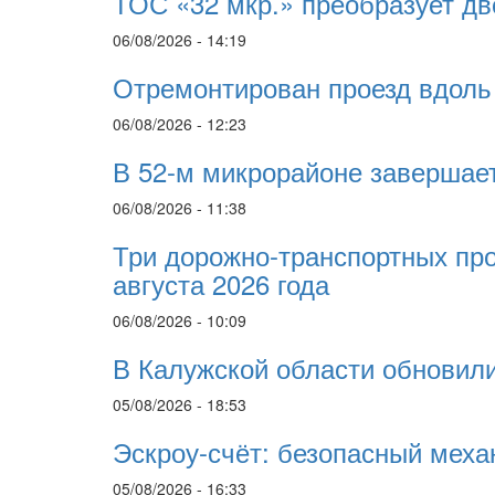
ТОС «32 мкр.» преобразует дво
06/08/2026 - 14:19
Отремонтирован проезд вдоль
06/08/2026 - 12:23
В 52-м микрорайоне завершает
06/08/2026 - 11:38
Три дорожно-транспортных про
августа 2026 года
06/08/2026 - 10:09
В Калужской области обновили
05/08/2026 - 18:53
Эскроу-счёт: безопасный меха
05/08/2026 - 16:33