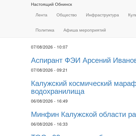
Настоящий Обнинск
Лента
Общество
Инфраструктура
Кул
Политика
Афиша мероприятий
07/08/2026 - 10:07
Аспирант ФЭИ Арсений Ивано
07/08/2026 - 09:21
Калужский космический марафо
водохранилища
06/08/2026 - 16:49
Минфин Калужской области ра
06/08/2026 - 16:33