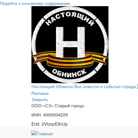
Перейти к основному содержанию
Настоящий Обнинск
Все новости и события города
Реклама
Закрыть
ООО «СЗ» Старый город»
ИНН: 4000004228
Erid: 2VtzqvE8vUp