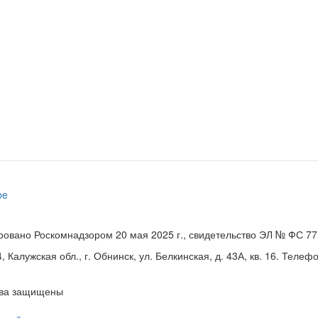
ровано Роскомнадзором 20 мая 2025 г., свидетельство ЭЛ № ФС 77
Калужская обл., г. Обнинск, ул. Белкинская, д. 43А, кв. 16. Телефо
ава защищены