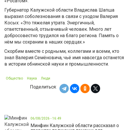
«Росатом».
Губернатор Калужской области Владислав Шапша
выразил соболезнования в связи с уходом Валерия
Косых: «Это тяжелая утрата. Энергичный,
ответственный, отзывчивый человек. Много лет
добросовестно трудился на благо региона. Память о
нём мы сохраним в наших сердцах.»
Скорбим вместе с родными, коллегами и всеми, кто
знал Валерия Семёновича, чьё имя навсегда останется
в истории обнинской науки и промышленности.
Общество
Наука
Люди
Поделиться:
06/08/2026 - 16:49
Минфин Калужской области рассказал о