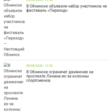
05/08/2026 - 13:45
В Обнинске объявили набор участников на
фестиваль «Переход»
05/08/2026 - 12:32
В Обнинске ограничат движение на
проспекте Ленина из-за колонны
спортсменов