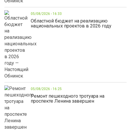
05/08/2026 - 16:33
Областной бюджет на реализацию
национальных проектов в 2026 году
05/08/2026 - 16:25
Ремонт пешеходного тротуара на
проспекте Ленина завершен