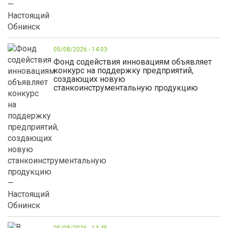
05/08/2026 - 14:03
Фонд содействия инновациям объявляет
конкурс на поддержку предприятий,
создающих новую
станкоинструментальную продукцию