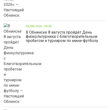
05/08/2026 - 09:56
В Обнинске 8 августа пройдёт День
физкультурника с благотворительным
пробегом и турниром по мини-футболу