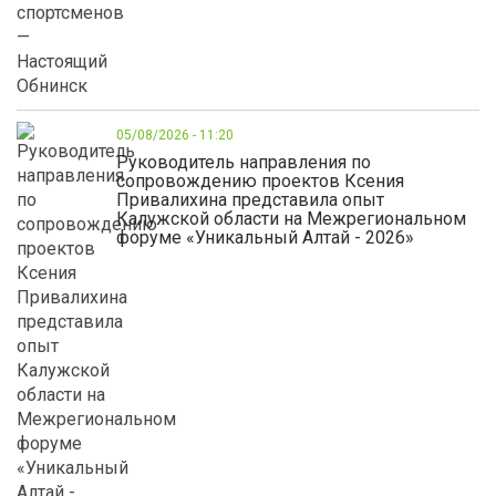
05/08/2026 - 11:20
Руководитель направления по
сопровождению проектов Ксения
Привалихина представила опыт
Калужской области на Межрегиональном
форуме «Уникальный Алтай - 2026»