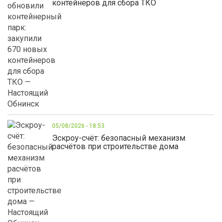
контейнеров для сбора ТКО
05/08/2026 - 18:53
Эскроу-счёт: безопасный механизм
расчётов при строительстве дома