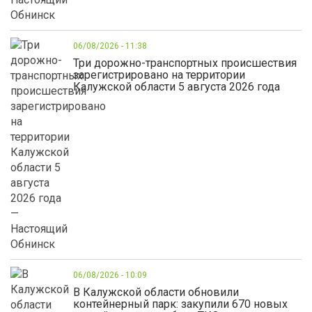
06/08/2026 - 11:38
Три дорожно-транспортных происшествия
зарегистрировано на территории
Калужской области 5 августа 2026 года
06/08/2026 - 10:09
В Калужской области обновили
контейнерный парк: закупили 670 новых