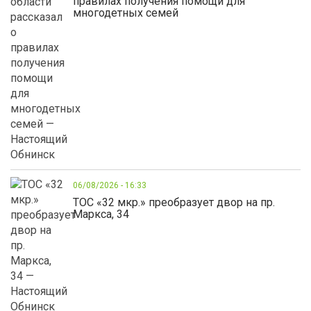
правилах получения помощи для
многодетных семей
06/08/2026 - 16:33
ТОС «32 мкр.» преобразует двор на пр.
Маркса, 34