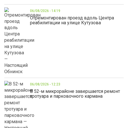
06/08/2026 - 14:19
Отремонтирован проезд вдоль Центра
реабилитации на улице Кутузова
06/08/2026 - 12:23
В 52-м микрорайоне завершается ремонт
тротуара и парковочного кармана