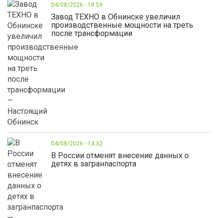
04/08/2026 - 18:59
Завод ТЕХНО в Обнинске увеличил
производственные мощности на треть
после трансформации
04/08/2026 - 14:32
В России отменят внесение данных о
детях в загранпаспорта