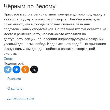
Чёрным по белому
Призовое место в региональном конкурсе должно подчеркнуть
важность поддержки массового спорта. Подобные награды
показывают, что в городе работает сильная база для
подготовки юных спортсменов. Но главным итогом остаётся не
место в рейтинге, а то, насколько это отразится на
доступности секций, обновлении инфраструктуры и создании
условий для новых побед. Надеемся, что подобные признания
станут стимулом для дальнейшего развития спортивной
системы.
Спорт
Поделиться:
Реклама
О канале
Договор-оферта