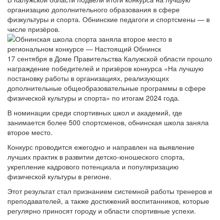
организацию дополнительного образования в сфере
физкультуры и спорта. Обнинские педагоги и спортсмены — в
числе призёров.
17 сентября в Доме Правительства Калужской области прошло
награждение победителей и призёров конкурса «На лучшую
постановку работы в организациях, реализующих
дополнительные общеобразовательные программы в сфере
физической культуры и спорта» по итогам 2024 года.
В номинации среди спортивных школ и академий, где
занимается более 500 спортсменов, обнинская школа заняла
второе место.
Конкурс проводится ежегодно и направлен на выявление
лучших практик в развитии детско-юношеского спорта,
укрепление кадрового потенциала и популяризацию
физической культуры в регионе.
Этот результат стал признанием системной работы тренеров и
преподавателей, а также достижений воспитанников, которые
регулярно приносят городу и области спортивные успехи.