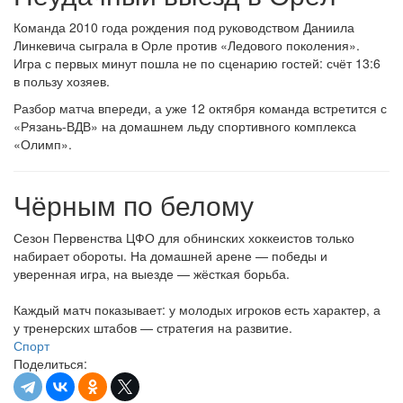
Команда 2010 года рождения под руководством Даниила
Линкевича сыграла в Орле против «Ледового поколения».
Игра с первых минут пошла не по сценарию гостей: счёт 13:6
в пользу хозяев.
Разбор матча впереди, а уже 12 октября команда встретится с
«Рязань-ВДВ» на домашнем льду спортивного комплекса
«Олимп».
Чёрным по белому
Сезон Первенства ЦФО для обнинских хоккеистов только
набирает обороты. На домашней арене — победы и
уверенная игра, на выезде — жёсткая борьба.
Каждый матч показывает: у молодых игроков есть характер, а
у тренерских штабов — стратегия на развитие.
Спорт
Поделиться: