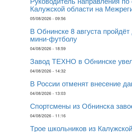
Руководитель направления по
Калужской области на Межрег
05/08/2026 - 09:56
В Обнинске 8 августа пройдёт
мини-футболу
04/08/2026 - 18:59
Завод ТЕХНО в Обнинске увел
04/08/2026 - 14:32
В России отменят внесение да
04/08/2026 - 13:03
Спортсмены из Обнинска заво
04/08/2026 - 11:16
Трое школьников из Калужской