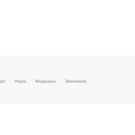
орт
Наука
Медицина
Экономика