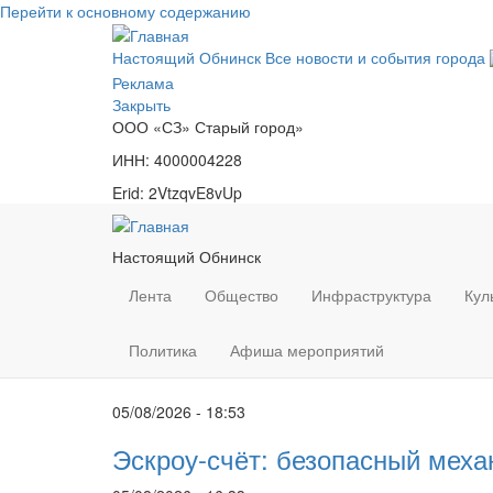
Перейти к основному содержанию
Настоящий Обнинск
Все новости и события города
Реклама
Закрыть
ООО «СЗ» Старый город»
ИНН: 4000004228
Erid: 2VtzqvE8vUp
Настоящий Обнинск
Лента
Общество
Инфраструктура
Кул
Политика
Афиша мероприятий
05/08/2026 - 18:53
Эскроу-счёт: безопасный меха