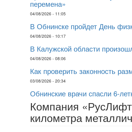
перемена»
04/08/2026 - 11:05
В Обнинске пройдет День физ
04/08/2026 - 10:17
В Калужской области произошл
04/08/2026 - 08:06
Как проверить законность ра
03/08/2026 - 20:34
Обнинские врачи спасли 6-ле
Компания «РусЛифт
километра металлич