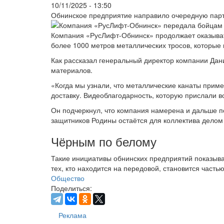
10/11/2025 - 13:50
Обнинское предприятие направило очередную парт
Компания «РусЛифт-Обнинск» продолжает оказыват
более 1000 метров металлических тросов, которые
Как рассказал генеральный директор компании Дани
материалов.
«Когда мы узнали, что металлические канаты приме
доставку. Видеоблагодарность, которую прислали 
Он подчеркнул, что компания намерена и дальше п
защитников Родины остаётся для коллектива делом 
Чёрным по белому
Такие инициативы обнинских предприятий показыва
тех, кто находится на передовой, становится част
Общество
Поделиться:
Реклама