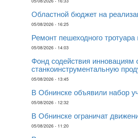
05/08/2026 - 16:33
Областной бюджет на реализа
05/08/2026 - 16:25
Ремонт пешеходного тротуара 
05/08/2026 - 14:03
Фонд содействия инновациям 
станкоинструментальную про
05/08/2026 - 13:45
В Обнинске объявили набор у
05/08/2026 - 12:32
В Обнинске ограничат движени
05/08/2026 - 11:20