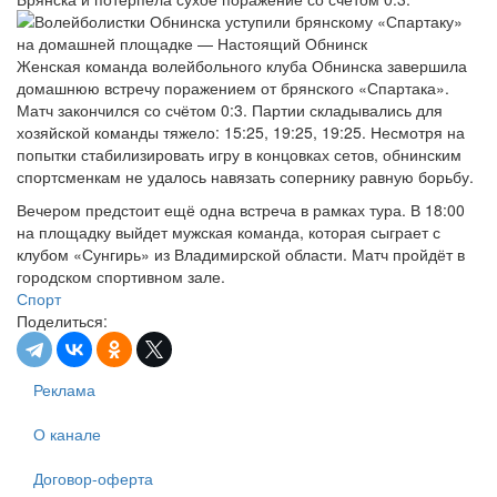
Женская команда волейбольного клуба Обнинска завершила
домашнюю встречу поражением от брянского «Спартака».
Матч закончился со счётом 0:3. Партии складывались для
хозяйской команды тяжело: 15:25, 19:25, 19:25. Несмотря на
попытки стабилизировать игру в концовках сетов, обнинским
спортсменкам не удалось навязать сопернику равную борьбу.
Вечером предстоит ещё одна встреча в рамках тура. В 18:00
на площадку выйдет мужская команда, которая сыграет с
клубом «Сунгирь» из Владимирской области. Матч пройдёт в
городском спортивном зале.
Спорт
Поделиться:
Реклама
О канале
Договор-оферта