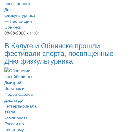
08/08/2026 - 11:01
В Калуге и Обнинске прошли
фестивали спорта, посвященные
Дню физкультурника