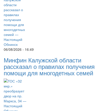
06/08/2026 - 16:49
Минфин Калужской области
рассказал о правилах получения
помощи для многодетных семей