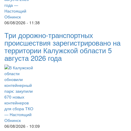
06/08/2026 - 11:38
Три дорожно-транспортных
происшествия зарегистрировано на
территории Калужской области 5
августа 2026 года
06/08/2026 - 10:09