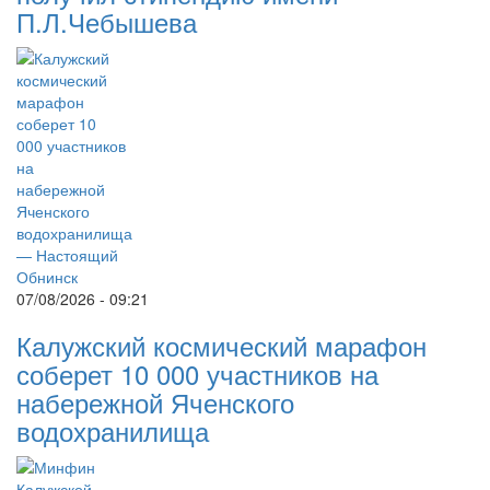
П.Л.Чебышева
07/08/2026 - 09:21
Калужский космический марафон
соберет 10 000 участников на
набережной Яченского
водохранилища