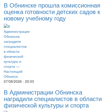
В Обнинске прошла комиссионная
оценка готовности детских садов к
новому учебному году
07/08/2026 - 20:03
В Администрации Обнинска
наградили специалистов в области
физической культуры и спорта