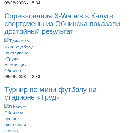
08/08/2026 - 15:34
Соревнования X-Waters в Калуге:
спортсмены из Обнинска показали
достойный результат
08/08/2026 - 13:43
Турнир по мини-футболу на
стадионе «Труд»