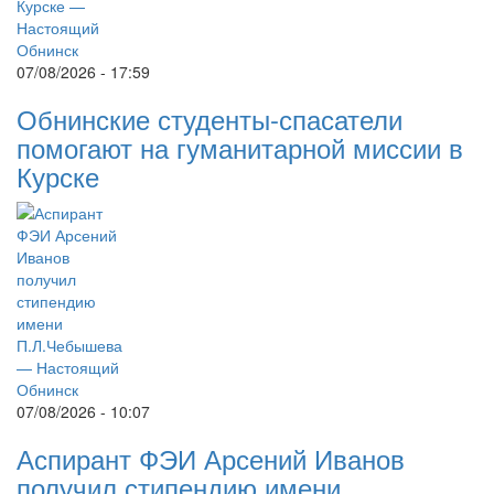
07/08/2026 - 17:59
Обнинские студенты-спасатели
помогают на гуманитарной миссии в
Курске
07/08/2026 - 10:07
Аспирант ФЭИ Арсений Иванов
получил стипендию имени