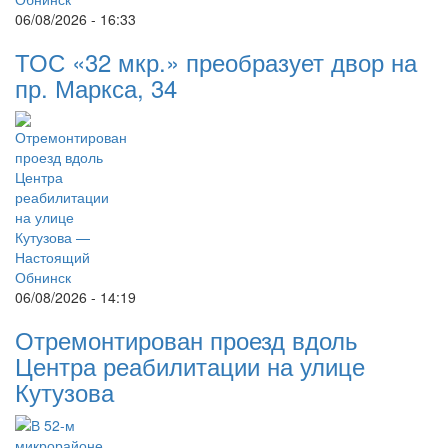
06/08/2026 - 16:33
ТОС «32 мкр.» преобразует двор на
пр. Маркса, 34
06/08/2026 - 14:19
Отремонтирован проезд вдоль
Центра реабилитации на улице
Кутузова