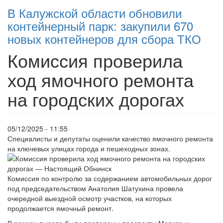
В Калужской области обновили
контейнерный парк: закупили 670
новых контейнеров для сбора ТКО
Комиссия проверила
ход ямочного ремонта
на городских дорогах
05/12/2025 - 11:55
Специалисты и депутаты оценили качество ямочного ремонта
на ключевых улицах города и пешеходных зонах.
Комиссия по контролю за содержанием автомобильных дорог
под председательством Анатолия Шатухина провела
очередной выездной осмотр участков, на которых
продолжается ямочный ремонт.