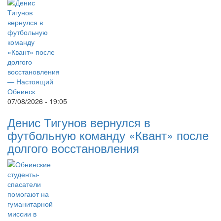
07/08/2026 - 19:05
Денис Тигунов вернулся в
футбольную команду «Квант» после
долгого восстановления