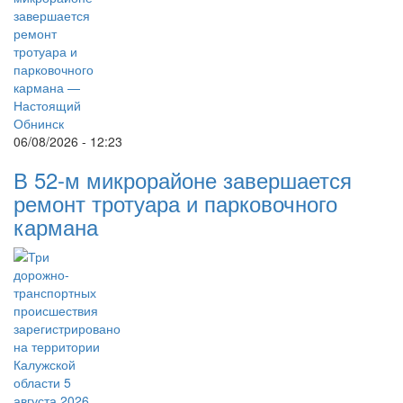
06/08/2026 - 12:23
В 52-м микрорайоне завершается
ремонт тротуара и парковочного
кармана