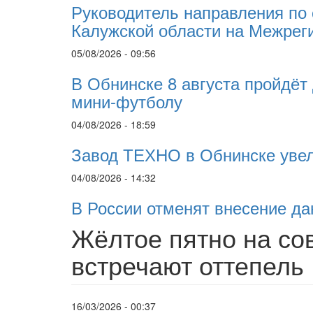
Руководитель направления по
Калужской области на Межрег
05/08/2026 - 09:56
В Обнинске 8 августа пройдёт
мини-футболу
04/08/2026 - 18:59
Завод ТЕХНО в Обнинске увел
04/08/2026 - 14:32
В России отменят внесение да
Жёлтое пятно на со
встречают оттепель
16/03/2026 - 00:37