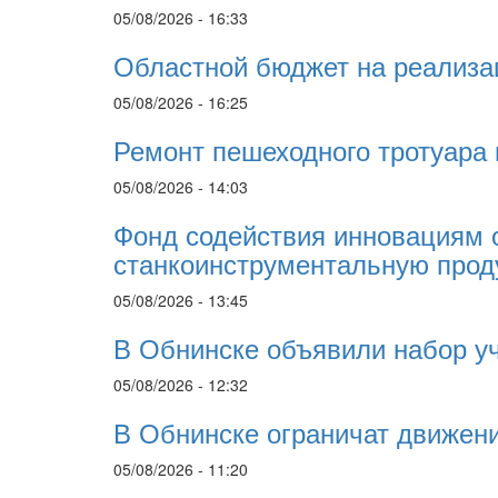
05/08/2026 - 16:33
Областной бюджет на реализа
05/08/2026 - 16:25
Ремонт пешеходного тротуара 
05/08/2026 - 14:03
Фонд содействия инновациям 
станкоинструментальную про
05/08/2026 - 13:45
В Обнинске объявили набор у
05/08/2026 - 12:32
В Обнинске ограничат движени
05/08/2026 - 11:20