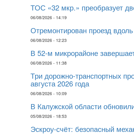
ТОС «32 мкр.» преобразует дво
06/08/2026 - 14:19
Отремонтирован проезд вдоль
06/08/2026 - 12:23
В 52-м микрорайоне завершает
06/08/2026 - 11:38
Три дорожно-транспортных про
августа 2026 года
06/08/2026 - 10:09
В Калужской области обновили
05/08/2026 - 18:53
Эскроу-счёт: безопасный меха