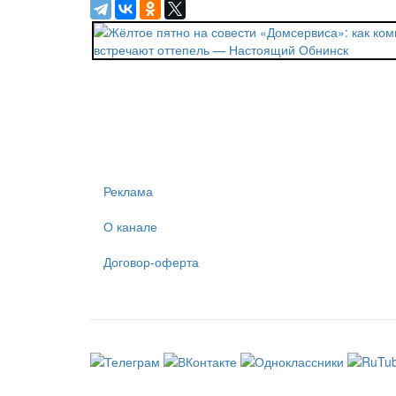
Реклама
О канале
Договор-оферта