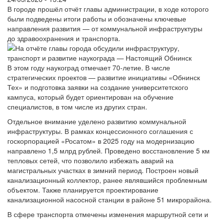
В городе прошёл отчёт главы администрации, в ходе которого
были подведены итоги работы и обозначены ключевые
направления развития — от коммунальной инфраструктуры
до здравоохранения и транспорта.
В этом году наукоград отмечает 70-летие. В числе
стратегических проектов — развитие инициативы «Обнинск
Тех» и подготовка заявки на создание университетского
кампуса, который будет ориентирован на обучение
специалистов, в том числе из других стран.
Отдельное внимание уделено развитию коммунальной
инфраструктуры. В рамках концессионного соглашения с
госкорпорацией «Росатом» в 2025 году на модернизацию
направлено 1,5 млрд рублей. Проведено восстановление 5 км
тепловых сетей, что позволило избежать аварий на
магистральных участках в зимний период. Построен новый
канализационный коллектор, ранее являвшийся проблемным
объектом. Также планируется проектирование
канализационной насосной станции в районе 51 микрорайона.
В сфере транспорта отмечены изменения маршрутной сети и