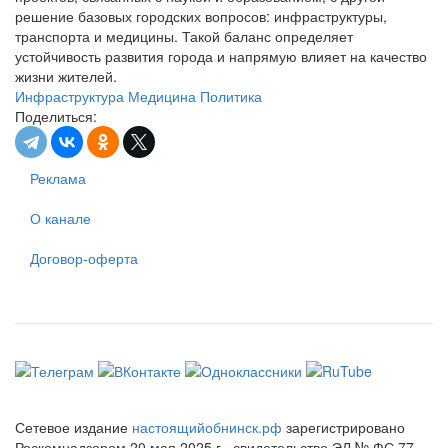
решение базовых городских вопросов: инфраструктуры,
транспорта и медицины. Такой баланс определяет
устойчивость развития города и напрямую влияет на качество
жизни жителей.
Инфраструктура
Медицина
Политика
Поделиться:
Реклама
О канале
Договор-оферта
Сетевое издание
настоящийобнинск.рф
зарегистрировано
Роскомнадзором 20 мая 2025 г., свидетельство ЭЛ № ФС 77 -