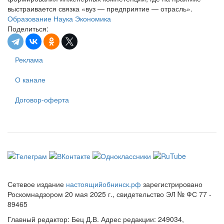
выстраивается связка «вуз — предприятие — отрасль».
Образование
Наука
Экономика
Поделиться:
Реклама
О канале
Договор-оферта
Сетевое издание
настоящийобнинск.рф
зарегистрировано
Роскомнадзором 20 мая 2025 г., свидетельство ЭЛ № ФС 77 -
89465
Главный редактор: Бец Д.В. Адрес редакции: 249034,