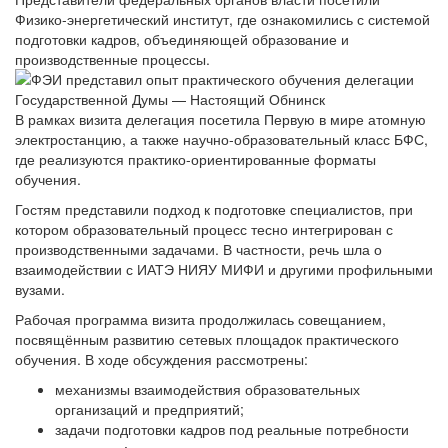
Физико-энергетический институт, где ознакомились с системой
подготовки кадров, объединяющей образование и
производственные процессы.
В рамках визита делегация посетила
Первую в мире атомную
электростанцию
, а также научно-образовательный класс БФС,
где реализуются практико-ориентированные форматы
обучения.
Гостям представили подход к подготовке специалистов, при
котором образовательный процесс тесно интегрирован с
производственными задачами. В частности, речь шла о
взаимодействии с
ИАТЭ НИЯУ МИФИ
и другими профильными
вузами.
Рабочая программа визита продолжилась совещанием,
посвящённым развитию сетевых площадок практического
обучения. В ходе обсуждения рассмотрены:
механизмы взаимодействия образовательных
организаций и предприятий;
задачи подготовки кадров под реальные потребности