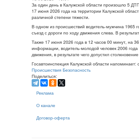
За один день в Калужской области произошло 5 ДТП
17 июня 2026 года на территории Калужской област
различной степени тяжести.
В одном из происшествий водитель-мужчина 1965 г
съезд с дороги по ходу движения слева. В результ
Также 17 июня 2026 года в 12 часов 00 минут, на 3
информации, водитель-молодой человек 2006 года 
движения, в результате чего допустил столкновен
Госавтоинспекция Калужской области напоминает: 
Происшествия
Безопасность
Поделиться:
Реклама
О канале
Договор-оферта