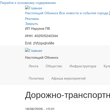
Перейти к основному содержанию
Настоящий Обнинск
Все новости и события города
Реклама
Закрыть
ИП Наруков ПВ
ИНН: 402505240344
Erid: 2VtzqvqhxMe
Настоящий Обнинск
Лента
Общество
Инфраструктура
Кул
Политика
Афиша мероприятий
Дорожно-транспортн
18/06/2026 - 13:01