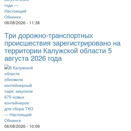
06/08/2026 - 11:38
Три дорожно-транспортных
происшествия зарегистрировано на
территории Калужской области 5
августа 2026 года
06/08/2026 - 10:09