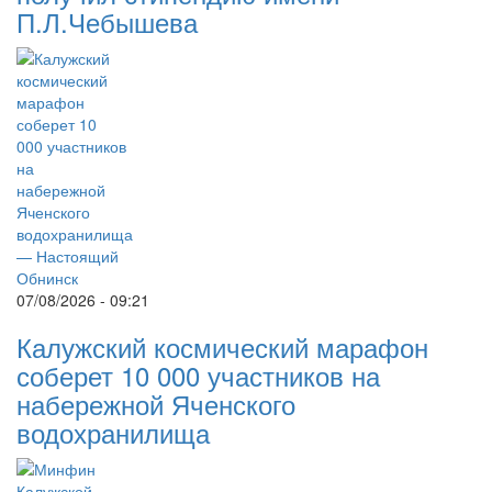
П.Л.Чебышева
07/08/2026 - 09:21
Калужский космический марафон
соберет 10 000 участников на
набережной Яченского
водохранилища