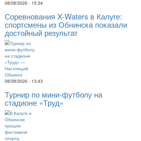
08/08/2026 - 15:34
Соревнования X-Waters в Калуге:
спортсмены из Обнинска показали
достойный результат
08/08/2026 - 13:43
Турнир по мини-футболу на
стадионе «Труд»