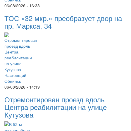
06/08/2026 - 16:33
ТОС «32 мкр.» преобразует двор на
пр. Маркса, 34
06/08/2026 - 14:19
Отремонтирован проезд вдоль
Центра реабилитации на улице
Кутузова