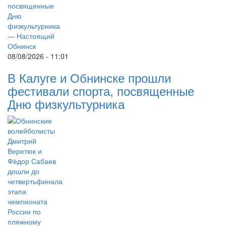
08/08/2026 - 11:01
В Калуге и Обнинске прошли
фестивали спорта, посвященные
Дню физкультурника