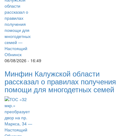
06/08/2026 - 16:49
Минфин Калужской области
рассказал о правилах получения
помощи для многодетных семей