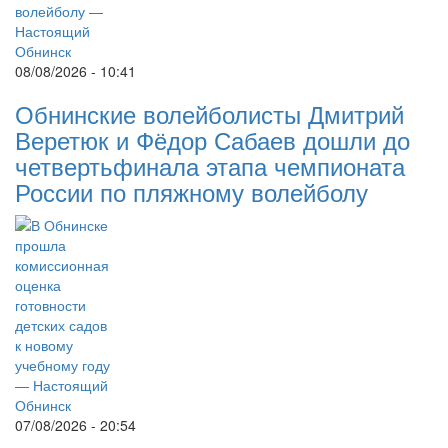
08/08/2026 - 10:41
Обнинские волейболисты Дмитрий
Веретюк и Фёдор Сабаев дошли до
четвертьфинала этапа чемпионата
России по пляжному волейболу
07/08/2026 - 20:54