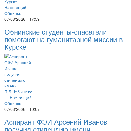
07/08/2026 - 17:59
Обнинские студенты-спасатели
помогают на гуманитарной миссии в
Курске
07/08/2026 - 10:07
Аспирант ФЭИ Арсений Иванов
получил стипендию имени