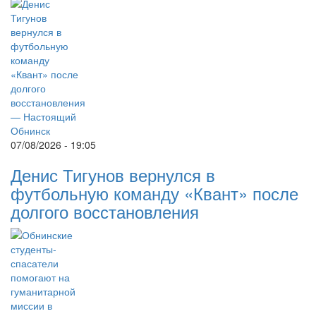
07/08/2026 - 19:05
Денис Тигунов вернулся в
футбольную команду «Квант» после
долгого восстановления