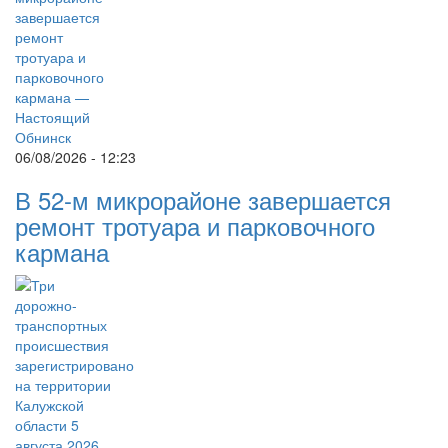
06/08/2026 - 12:23
В 52-м микрорайоне завершается
ремонт тротуара и парковочного
кармана