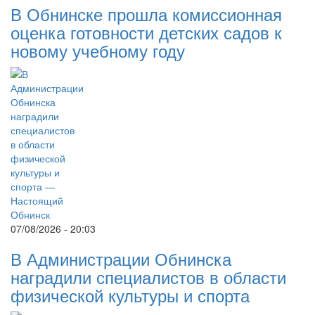
В Обнинске прошла комиссионная
оценка готовности детских садов к
новому учебному году
07/08/2026 - 20:03
В Администрации Обнинска
наградили специалистов в области
физической культуры и спорта