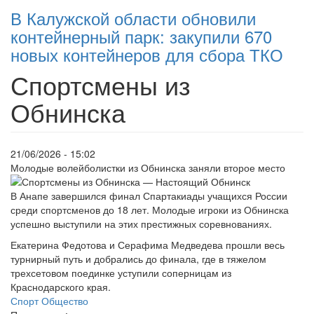
В Калужской области обновили
контейнерный парк: закупили 670
новых контейнеров для сбора ТКО
Спортсмены из
Обнинска
21/06/2026 - 15:02
Молодые волейболистки из Обнинска заняли второе место
В Анапе завершился финал Спартакиады учащихся России
среди спортсменов до 18 лет. Молодые игроки из Обнинска
успешно выступили на этих престижных соревнованиях.
Екатерина Федотова и Серафима Медведева прошли весь
турнирный путь и добрались до финала, где в тяжелом
трехсетовом поединке уступили соперницам из
Краснодарского края.
Спорт
Общество